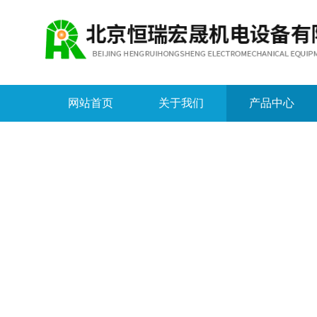
网站首页
关于我们
产品中心