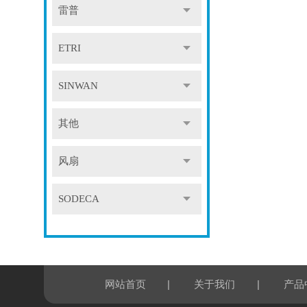
雷普
ETRI
SINWAN
其他
风扇
SODECA
|
|
网站首页
关于我们
产品