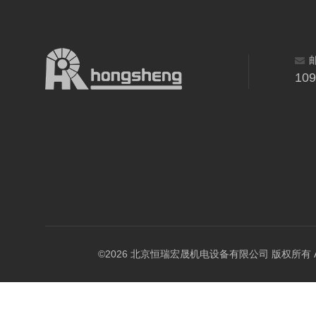
10
©2026 北京恒瑞宏晟机电设备有限公司 版权所有 All Ri