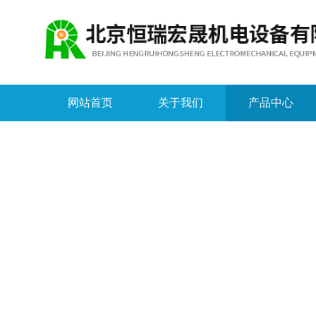
网站首页
关于我们
产品中心