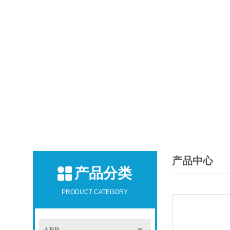
产品中心
产品分类
PRODUCT CATEGORY