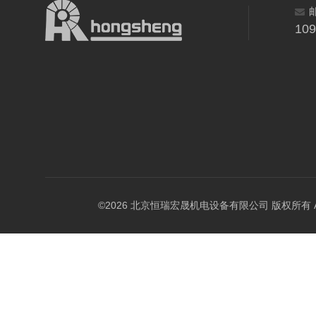
10
©2026 北京恒瑞宏晟机电设备有限公司 版权所有 All Ri