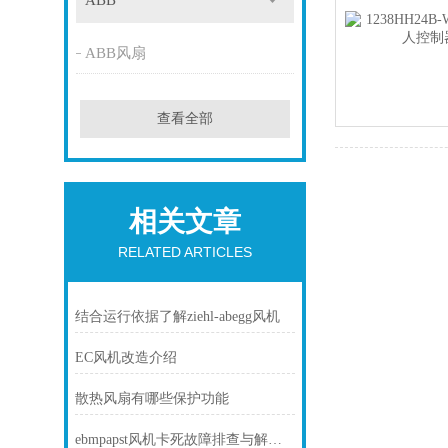
ABB
ABB风扇
查看全部
相关文章
RELATED ARTICLES
结合运行依据了解ziehl-abegg风机
EC风机改造介绍
散热风扇有哪些保护功能
ebmpapst风机卡死故障排查与解决方法