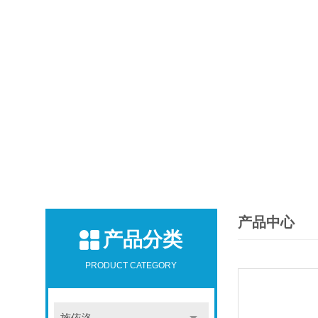
产品中心
产品分类
PRODUCT CATEGORY