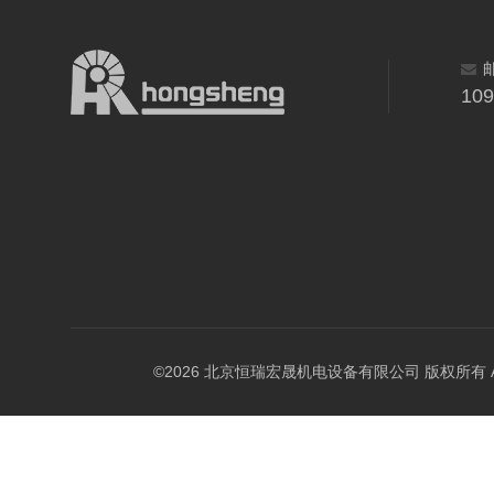
10
©2026 北京恒瑞宏晟机电设备有限公司 版权所有 All Ri