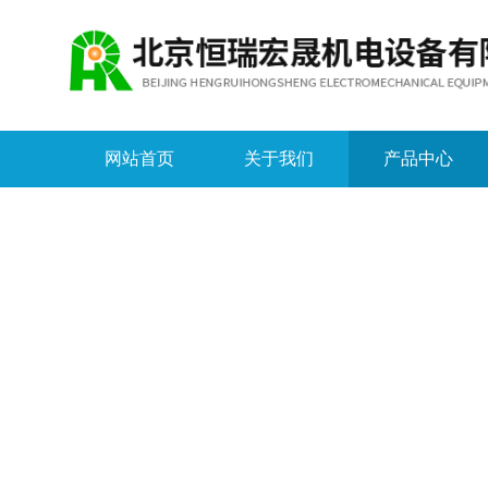
网站首页
关于我们
产品中心