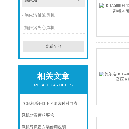
施依洛
施依洛轴流风机
施依洛离心风机
查看全部
相关文章
RELATED ARTICLES
EC风机采用0-10V调速时对电流有什么要求
风机对温度的要求
风机导风圈安装使用说明