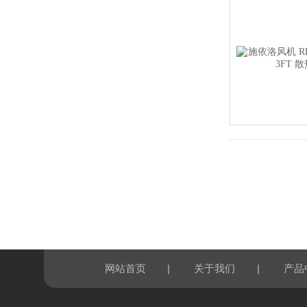
|
|
网站首页
关于我们
产品