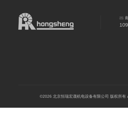
10
©2026 北京恒瑞宏晟机电设备有限公司 版权所有 All Ri