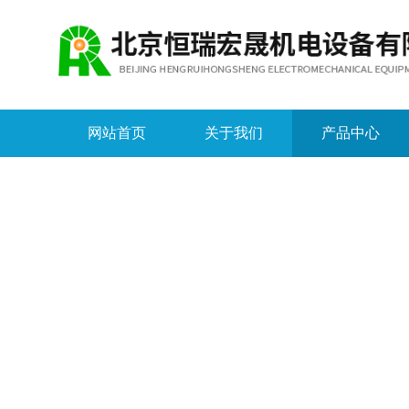
网站首页
关于我们
产品中心