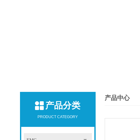
产品中心
产品分类
PRODUCT CATEGORY