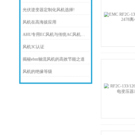
光伏逆变器定制化风机选择!
风机在高海拔应用
AHU专用EC风机与传统AC风机有什么区别？
风机3C认证
揭秘ebm轴流风机的高效节能之道
风机的绝缘等级