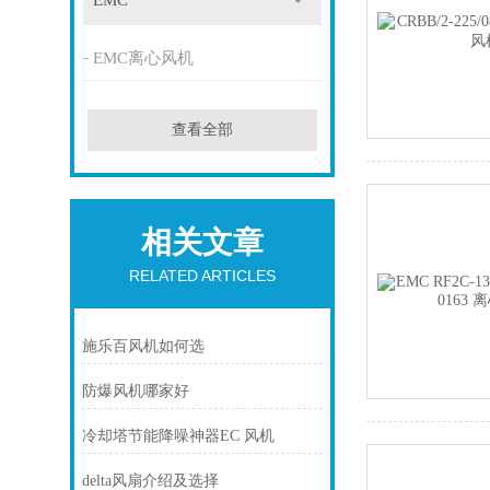
EMC
EMC离心风机
查看全部
相关文章
RELATED ARTICLES
施乐百风机如何选
防爆风机哪家好
冷却塔节能降噪神器EC 风机
delta风扇介绍及选择