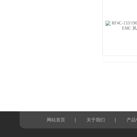
|
|
网站首页
关于我们
产品