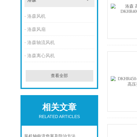
洛森
洛森风机
洛森风扇
洛森轴流风机
洛森离心风机
查看全部
相关文章
RELATED ARTICLES
风机轴电流危害及防治方法