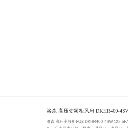
洛森 高压变频柜风扇 DKHR400-4SW.
洛森 高压变频柜风扇 DKHR400-4SW.1