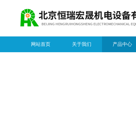
网站首页
关于我们
产品中心