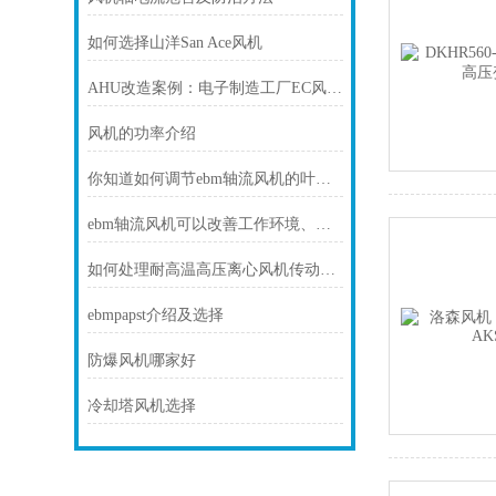
如何选择山洋San Ace风机
AHU改造案例：电子制造工厂EC风墙节能改造
风机的功率介绍
你知道如何调节ebm轴流风机的叶片吗？不知道的快看过来
ebm轴流风机可以改善工作环境、提供舒适的通风效果
如何处理耐高温高压离心风机传动部位磨损的情况？
ebmpapst介绍及选择
防爆风机哪家好
冷却塔风机选择