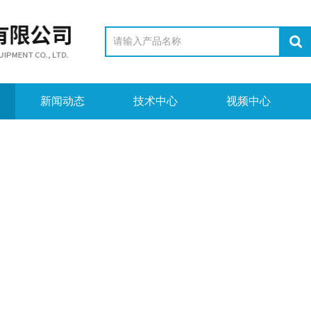
新闻动态
技术中心
视频中心