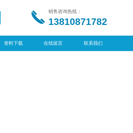
销售咨询热线：
13810871782
资料下载
在线留言
联系我们