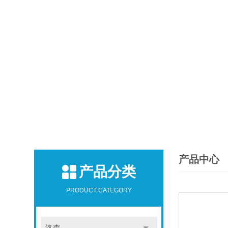
产品中心
产品分类
PRODUCT CATEGORY