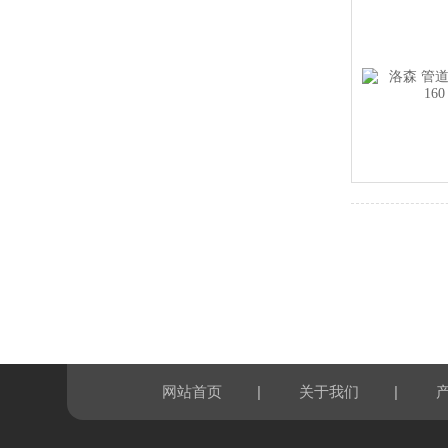
|
|
网站首页
关于我们