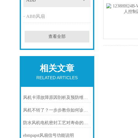
ABB
ABB风扇
查看全部
相关文章
RELATED ARTICLES
风机卡滞故障原因剖析及预防维护技巧
风机不转了？一步步教你如何诊断故障
防水风机电机密封工艺对寿命的影响
ebmpapst风扇信号功能说明