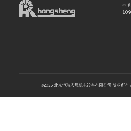
10
©2026 北京恒瑞宏晟机电设备有限公司 版权所有 All Ri