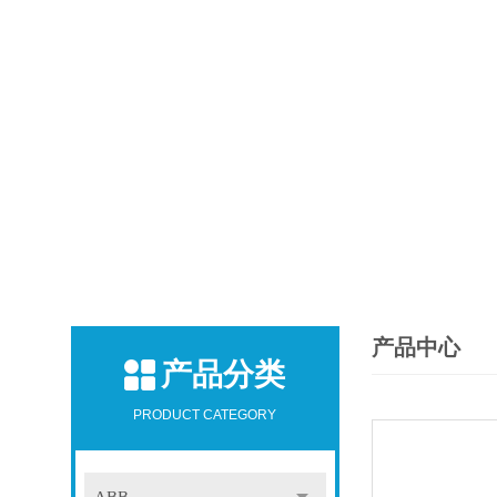
产品中心
产品分类
PRODUCT CATEGORY