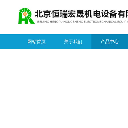
网站首页
关于我们
产品中心