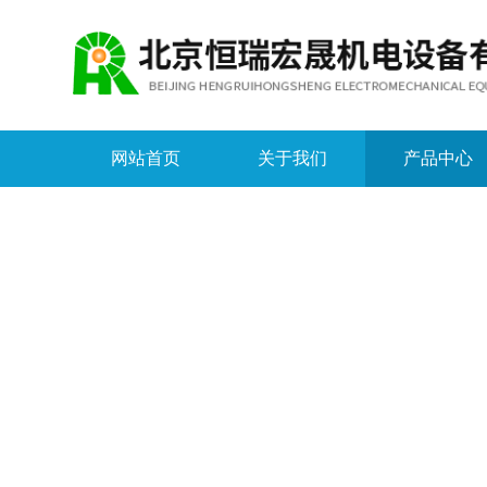
网站首页
关于我们
产品中心