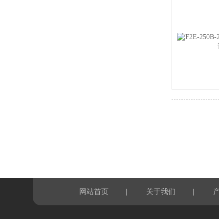
|
|
网站首页
关于我们