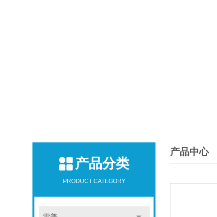
产品中心
产品分类
PRODUCT CATEGORY