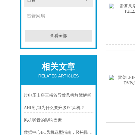
雷普
雷普风扇
查看全部
相关文章
RELATED ARTICLES
过电压击穿三极管导致风机故障解析
AHU机组为什么要升级EC风机？
风机噪音的影响因素
数据中心EC风机选型指南，轻松降温更省电