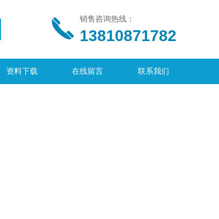
销售咨询热线：
13810871782
资料下载
在线留言
联系我们