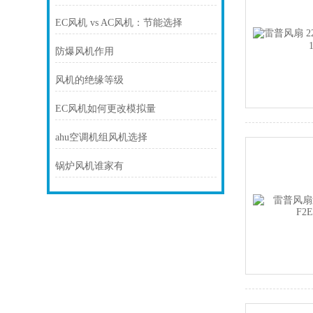
EC风机 vs AC风机：节能选择
防爆风机作用
风机的绝缘等级
EC风机如何更改模拟量
ahu空调机组风机选择
锅炉风机谁家有