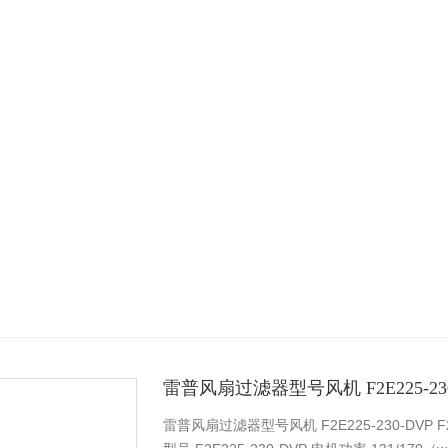
雷普风扇过滤器型号风机 F2E225-230
雷普风扇过滤器型号风机 F2E225-230-DVP F