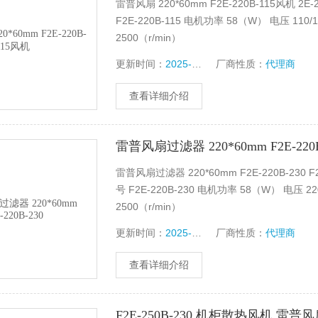
雷普风扇 220*60mm F2E-220B-115风机 
F2E-220B-115 电机功率 58（W） 电压 110/
2500（r/min）
更新时间：
2025-06-07
厂商性质：
代理商
查看详细介绍
雷普风扇过滤器 220*60mm F2E-220B
雷普风扇过滤器 220*60mm F2E-220B-230
号 F2E-220B-230 电机功率 58（W） 电压 22
2500（r/min）
更新时间：
2025-06-07
厂商性质：
代理商
查看详细介绍
F2E-250B-230 机柜散热风机 雷普