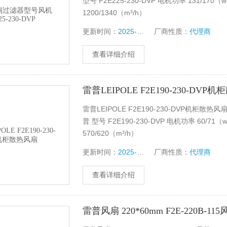
型号 F2E225-230-DVP 电机功率 131/170（
1200/1340（m³/h）
更新时间：
2025-06-07
厂商性质：
代理商
查看详细介绍
雷普LEIPOLE F2E190-230-DVP
雷普LEIPOLE F2E190-230-DVP机柜散热风
普 型号 F2E190-230-DVP 电机功率 60/71（
570/620（m³/h）
更新时间：
2025-06-07
厂商性质：
代理商
查看详细介绍
雷普风扇 220*60mm F2E-220B-115