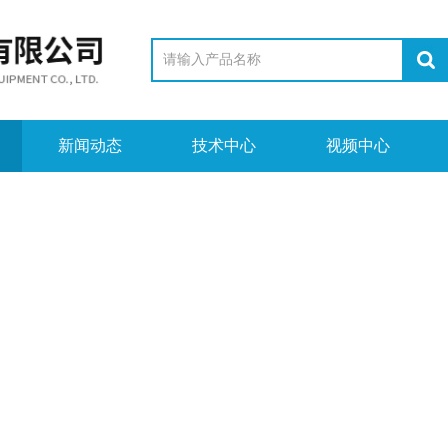
新闻动态
技术中心
视频中心