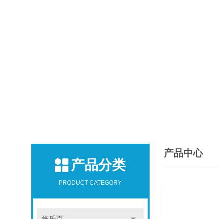
产品中心
产品分类
PRODUCT CATEGORY