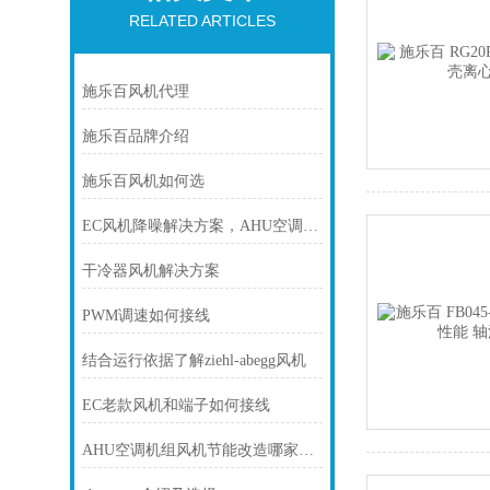
RELATED ARTICLES
施乐百风机代理
施乐百品牌介绍
施乐百风机如何选
EC风机降噪解决方案，AHU空调机组噪音大怎么办？
干冷器风机解决方案
PWM调速如何接线
结合运行依据了解ziehl-abegg风机
EC老款风机和端子如何接线
AHU空调机组风机节能改造哪家有优势