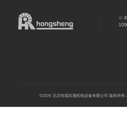
10
©2026 北京恒瑞宏晟机电设备有限公司 版权所有 All Ri