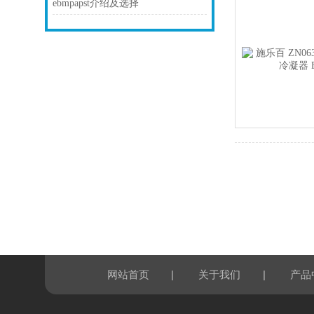
ebmpapst介绍及选择
|
|
网站首页
关于我们
产品