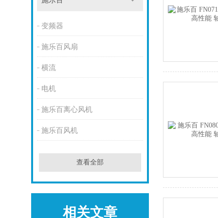
施乐百
变频器
施乐百风扇
横流
电机
施乐百离心风机
施乐百风机
查看全部
相关文章