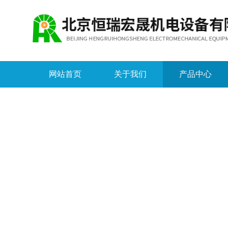
网站首页
关于我们
产品中心