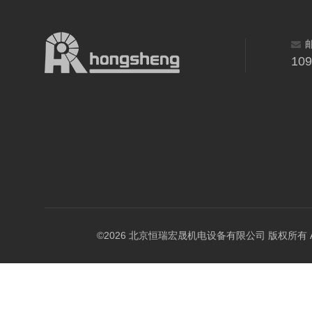
10
©2026 北京恒瑞宏晟机电设备有限公司 版权所有 All Ri