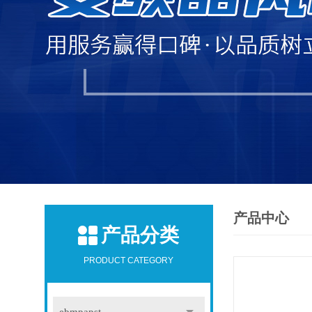
产品中心
产品分类
PRODUCT CATEGORY