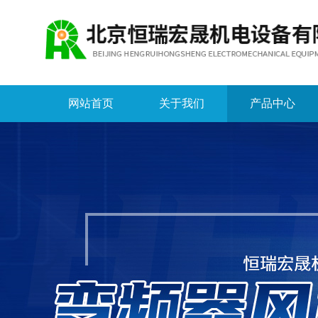
网站首页
关于我们
产品中心