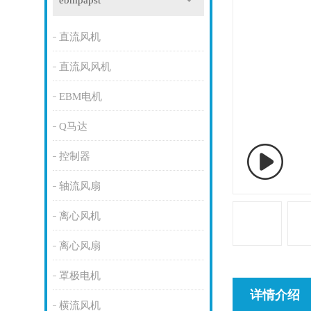
ebmpapst
直流风机
直流风风机
EBM电机
Q马达
控制器
轴流风扇
离心风机
离心风扇
罩极电机
详情介绍
横流风机