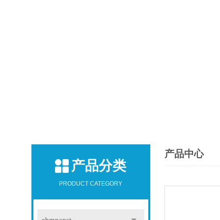
产品中心
产品分类
PRODUCT CATEGORY