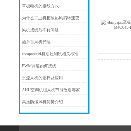
罩极电机的接线方式
为什么工业机柜散热风扇转速变的越来越慢？
风机接线后不转问题
施乐百风机代理
ebmpapst风机耐压测试相关标准
PWM调速如何接线
贯流风机的选择及应用
AHU空调机组风机节能改造哪家有优势
高压防爆风机优势介绍