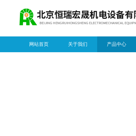
网站首页
关于我们
产品中心