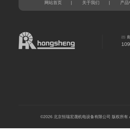
|
|
网站首页
关于我们
产品
10
©2026 北京恒瑞宏晟机电设备有限公司 版权所有 All Ri