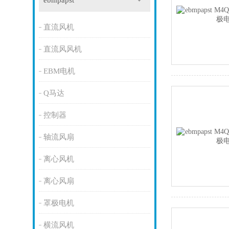
ebmpapst
直流风机
直流风风机
EBM电机
Q马达
控制器
轴流风扇
离心风机
离心风扇
罩极电机
横流风机