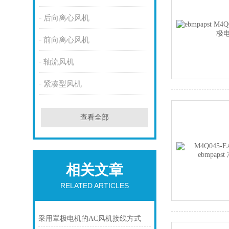
后向离心风机
前向离心风机
轴流风机
紧凑型风机
查看全部
相关文章
RELATED ARTICLES
采用罩极电机的AC风机接线方式