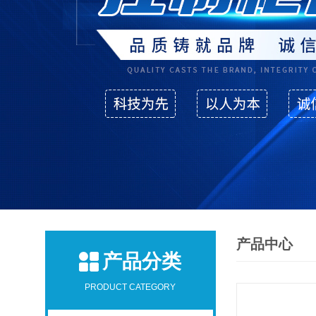
产品中心
产品分类
PRODUCT CATEGORY