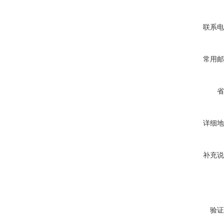
联系电
常用邮
省
详细地
补充说
验证