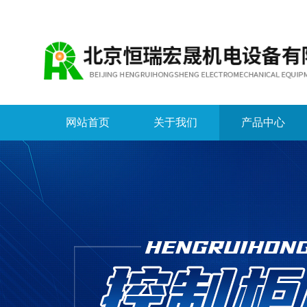
网站首页
关于我们
产品中心