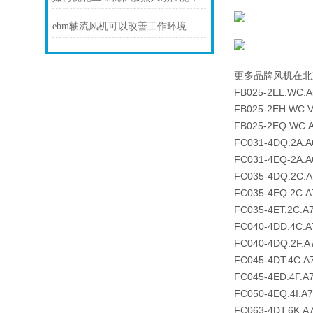
ebm轴流风机可以改善工作环境、提供舒适的通风效果
更多品牌风机在北
FB025-2EL.WC.A
FB025-2EH.WC.
FB025-2EQ.WC.
FC031-4DQ.2A.A
FC031-4EQ-2A.A
FC035-4DQ.2C.A
FC035-4EQ.2C.A
FC035-4ET.2C.A
FC040-4DD.4C.A
FC040-4DQ.2F.A
FC045-4DT.4C.A
FC045-4ED.4F.A
FC050-4EQ.4I.A7
FC063-4DT.6K.A