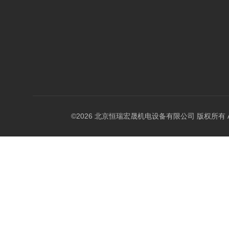
©2026 北京恒瑞宏晟机电设备有限公司 版权所有 All Ri