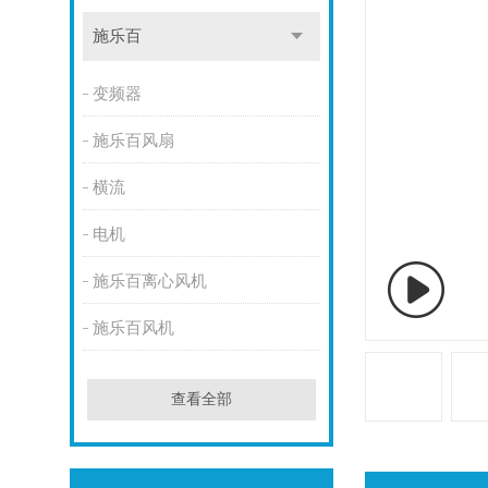
施乐百
变频器
施乐百风扇
横流
电机
施乐百离心风机
施乐百风机
查看全部