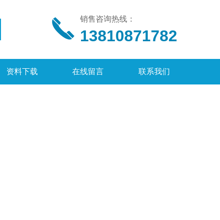
销售咨询热线：
13810871782
资料下载
在线留言
联系我们