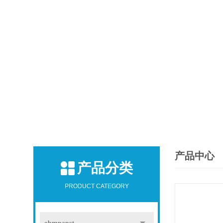
产品中心
产品分类
PRODUCT CATEGORY