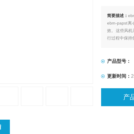
简要描述：
eb
ebm-pa
效。这些风机
行过程中保持
产品型号：
更新时间：
2
产
绍