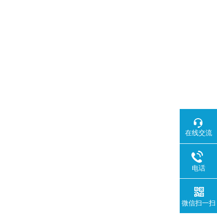
在线交流
电话
微信扫一扫