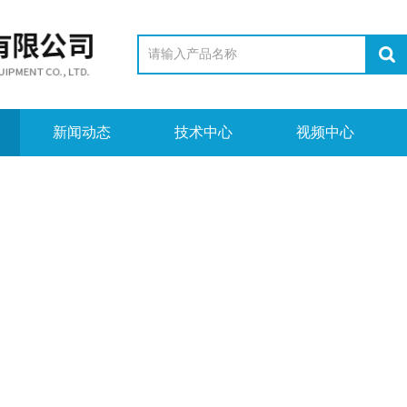
新闻动态
技术中心
视频中心