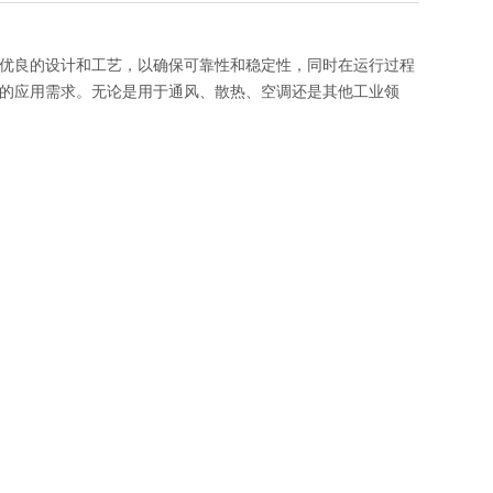
采用优良的设计和工艺，以确保可靠性和稳定性，同时在运行过程
行业的应用需求。无论是用于通风、散热、空调还是其他工业领