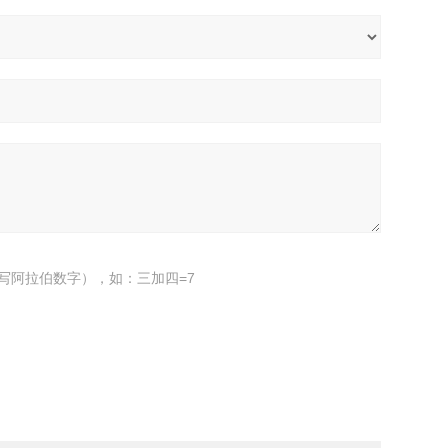
写阿拉伯数字），如：三加四=7