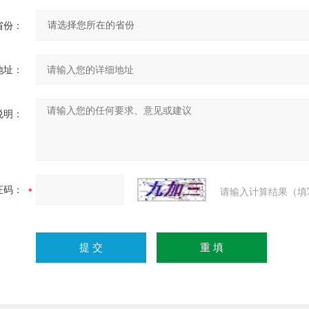
省份：
地址：
说明：
证码：
请输入计算结果（填