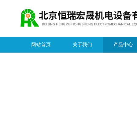
网站首页
关于我们
产品中心