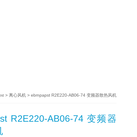
>
> ebmpapst R2E220-AB06-74 变频器散热风机
st
离心风机
st R2E220-AB06-74 变频器
机