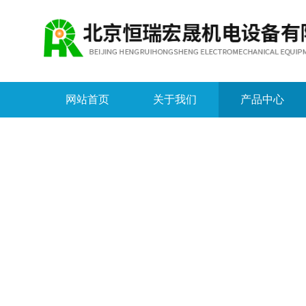
网站首页
关于我们
产品中心