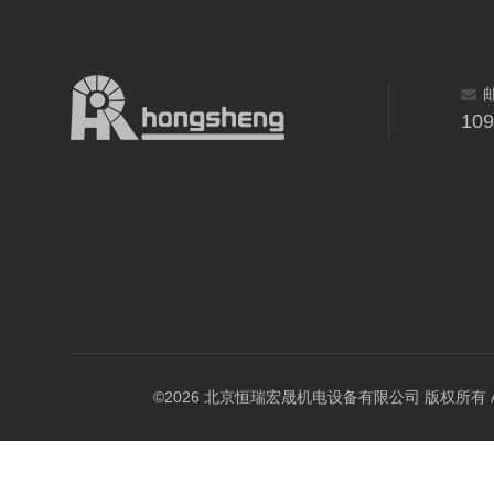
10
©2026 北京恒瑞宏晟机电设备有限公司 版权所有 All Ri