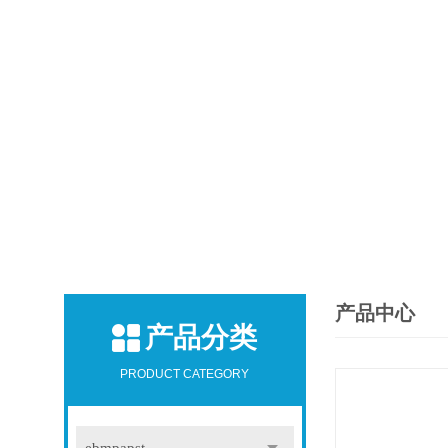
产品中心
产品分类
PRODUCT CATEGORY