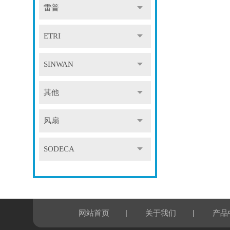
雷普
ETRI
SINWAN
其他
风扇
SODECA
|
|
网站首页
关于我们
产品