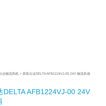
> 原装台达DELTA AFB1224VJ-00 24V 轴流风扇
台达轴流风机
ELTA AFB1224VJ-00 24V
扇