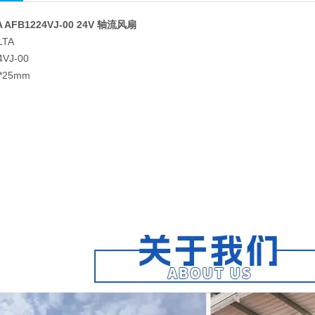
AFB1224VJ-00 24V 轴流风扇
TA
VJ-00
*25mm