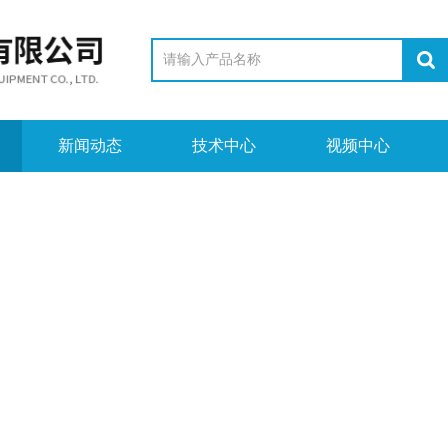
新闻动态
技术中心
视频中心