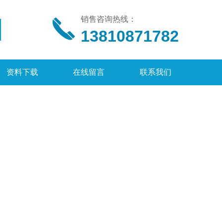
销售咨询热线：
13810871782
资料下载
在线留言
联系我们