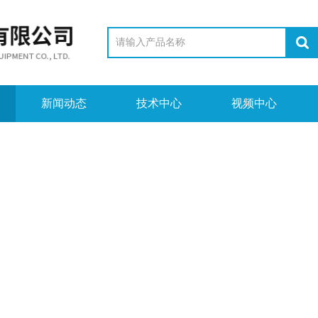
新闻动态
技术中心
视频中心