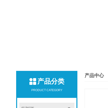
产品中心
产品分类
PRODUCT CATEGORY