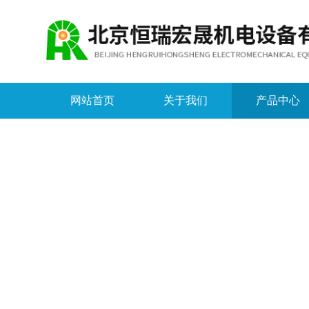
网站首页
关于我们
产品中心