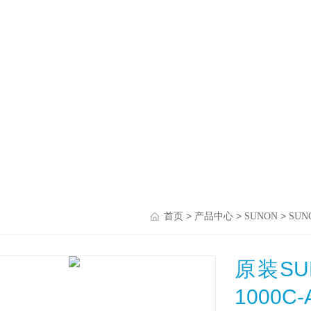
>
>
>
首页
产品中心
SUNON
SU
原装SU
1000C-