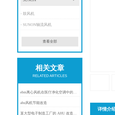
SUNON
鼓风机
SUNON轴流风机
查看全部
相关文章
RELATED ARTICLES
ebm离心风机在医疗净化空调中的静音与洁净优势
ahu风机节能改造
详情介
某大型电子制造工厂的 AHU 改造项目