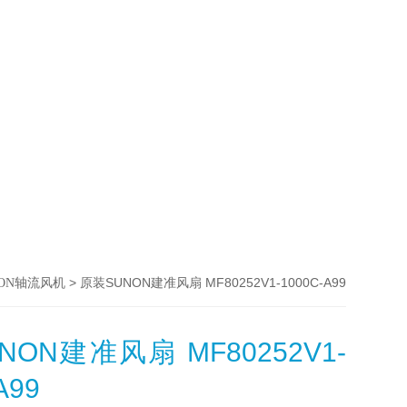
> 原装SUNON建准风扇 MF80252V1-1000C-A99
NON轴流风机
NON建准风扇 MF80252V1-
A99