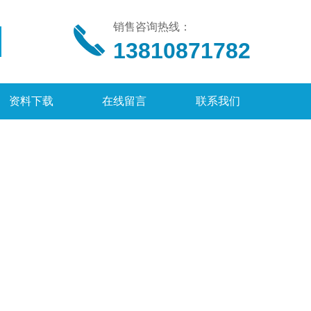
销售咨询热线：
13810871782
资料下载
在线留言
联系我们