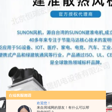
欢迎您！
来自局域网的朋友！有什么可以帮