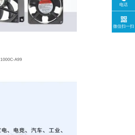
电话
微信扫一扫