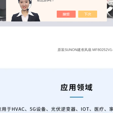
助您的吗？