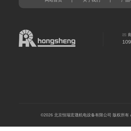
网站首页
关于我们
产品
10
©2026 北京恒瑞宏晟机电设备有限公司 版权所有 All Ri