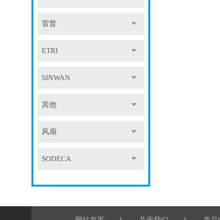
雷普
ETRI
SINWAN
其他
风扇
SODECA
|
|