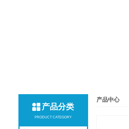
产品中心
产品分类
PRODUCT CATEGORY