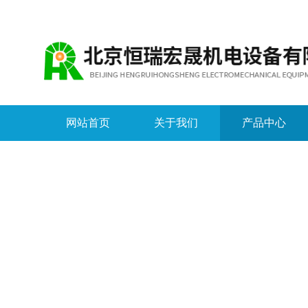
网站首页
关于我们
产品中心