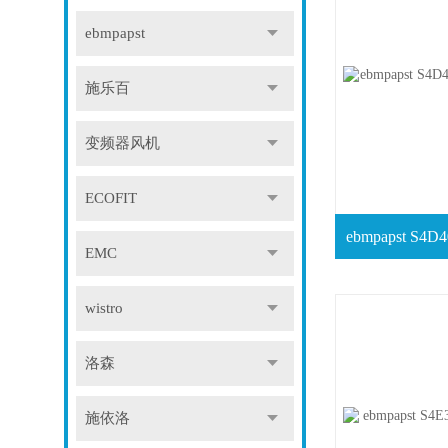
ebmpapst
施乐百
变频器风机
ECOFIT
EMC
wistro
洛森
施依洛