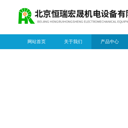
网站首页
关于我们
产品中心