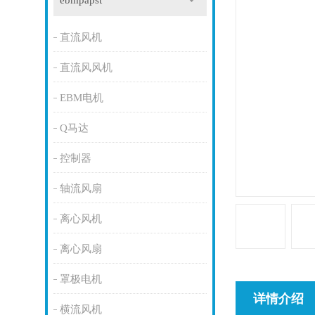
ebmpapst
直流风机
直流风风机
EBM电机
Q马达
控制器
轴流风扇
离心风机
离心风扇
罩极电机
详情介绍
横流风机