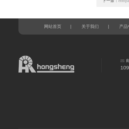
下一条：
ebmp
|
|
网站首页
关于我们
产品
10