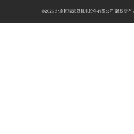
©2026 北京恒瑞宏晟机电设备有限公司 版权所有 All Ri