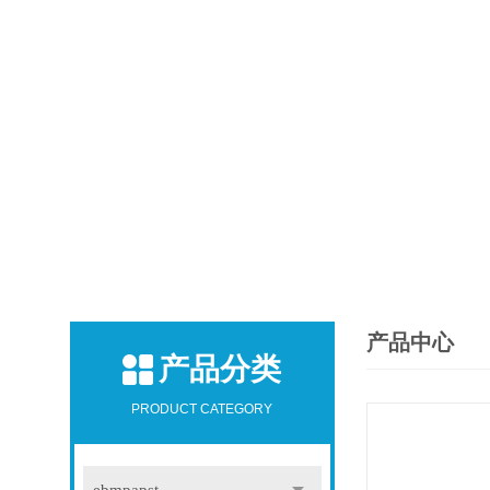
产品中心
产品分类
PRODUCT CATEGORY