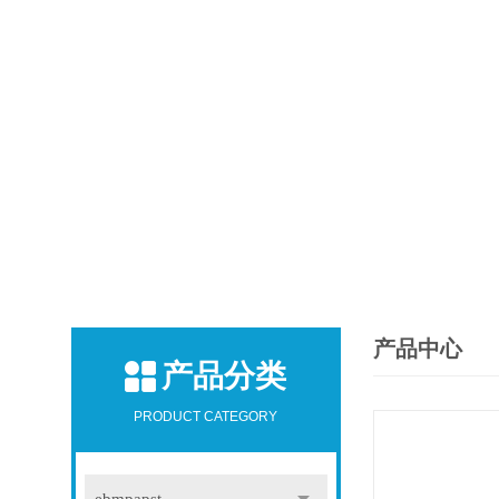
产品中心
产品分类
PRODUCT CATEGORY