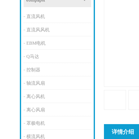
ebmpapst
直流风机
直流风风机
EBM电机
Q马达
控制器
轴流风扇
离心风机
离心风扇
罩极电机
详情介绍
横流风机