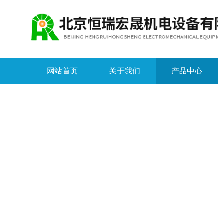
网站首页
关于我们
产品中心