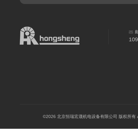
10
©2026 北京恒瑞宏晟机电设备有限公司 版权所有 All Ri