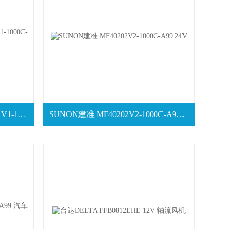
SUNON建准轴流风扇 MF25101V1-1000C-A99
SUNON建准 MF40202V2-1000C-A99 24V