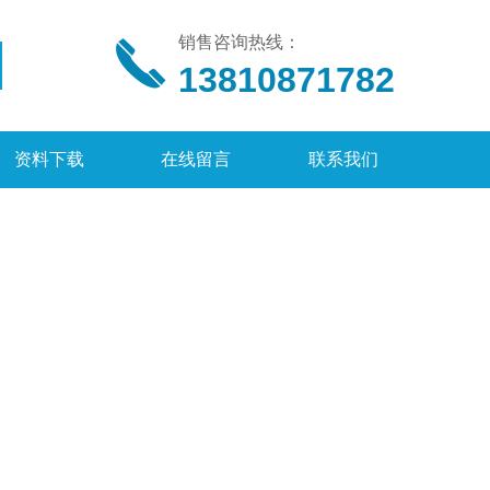
销售咨询热线：
13810871782
资料下载
在线留言
联系我们