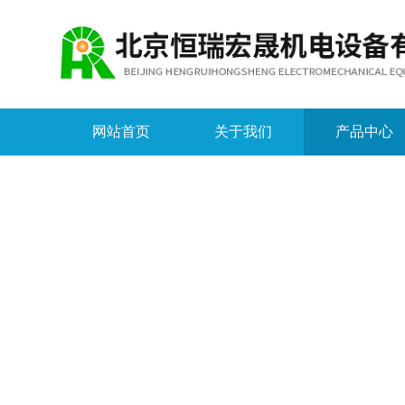
网站首页
关于我们
产品中心