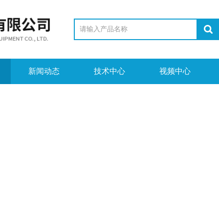
新闻动态
技术中心
视频中心