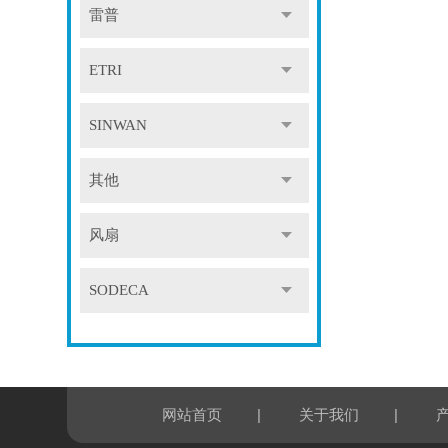
雷普
ETRI
SINWAN
其他
风扇
SODECA
|
|
网站首页
关于我们