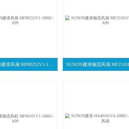
原装SUNON建准风扇 MF80252V1-1000C-A99