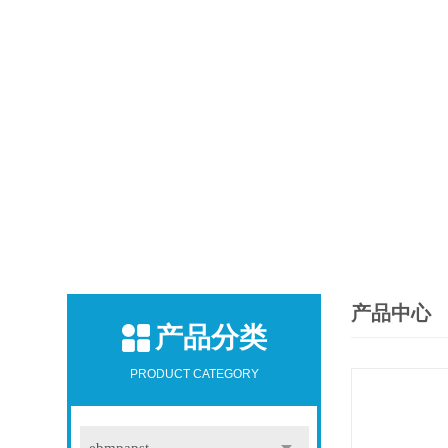
产品中心
产品分类
PRODUCT CATEGORY