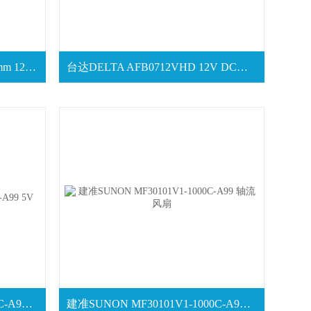
台达DELTA AFB0712VH 7025mm 12V 轴流风扇
台达DELTA AFB0712VHD 12V DC轴流风扇
SUNON建准 MF40100V1-1000C-A99 5V
建准SUNON MF30101V1-1000C-A99 轴流风扇