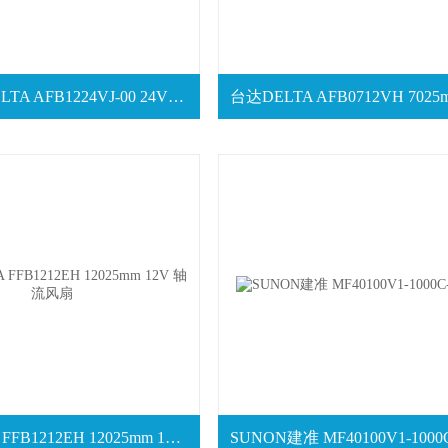
原装台达DELTA AFB1224VJ-00 24V 轴流风扇
台达DELTA FFB1212EH 12025mm 12V 轴流风扇