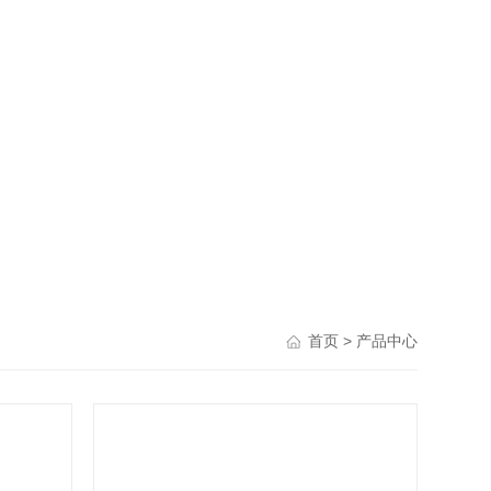
> 产品中心
首页