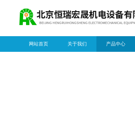
网站首页
关于我们
产品中心