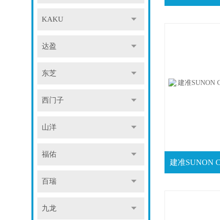
KAKU
达盈
东芝
西门子
山洋
福佑
百瑞
九龙