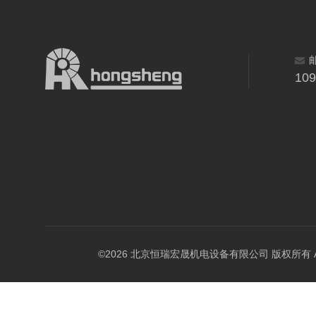
10
©2026 北京恒瑞宏晟机电设备有限公司 版权所有 All Ri