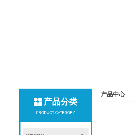
产品中心
产品分类
PRODUCT CATEGORY