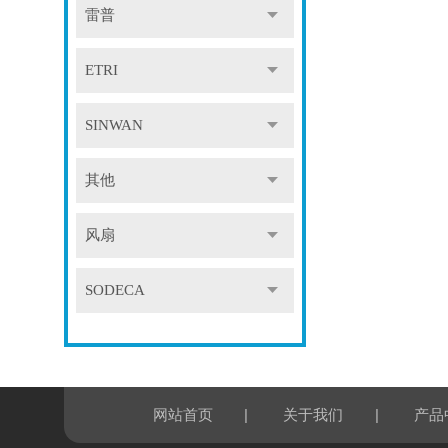
雷普
ETRI
SINWAN
其他
风扇
SODECA
|
|
网站首页
关于我们
产品