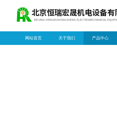
网站首页
关于我们
产品中心