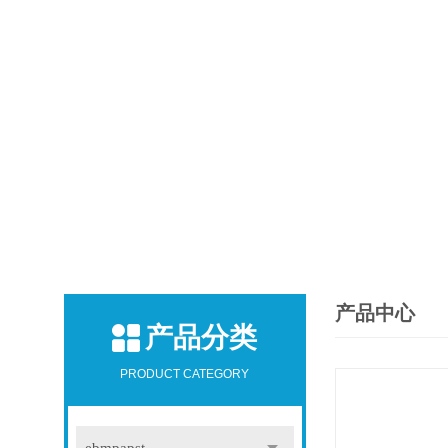
产品中心
产品分类
PRODUCT CATEGORY