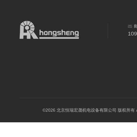
10
©2026 北京恒瑞宏晟机电设备有限公司 版权所有 All Ri