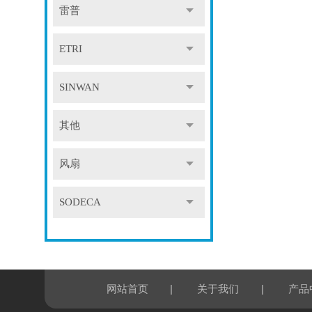
雷普
ETRI
SINWAN
其他
风扇
SODECA
|
|
网站首页
关于我们
产品