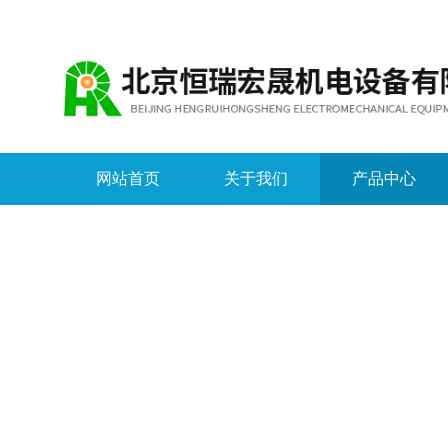
网站首页
关于我们
产品中心