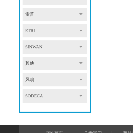
雷普
ETRI
SINWAN
其他
风扇
SODECA
|
|