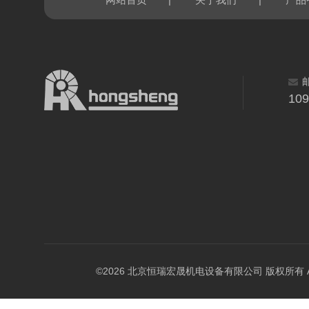
网站首页
关于我们
产品
10
©2026 北京恒瑞宏晟机电设备有限公司 版权所有 All Ri