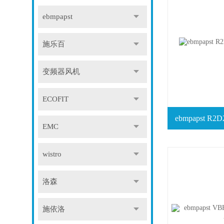
ebmpapst
施乐百
变频器风机
ECOFIT
ebmpapst R
EMC
wistro
洛森
施依洛