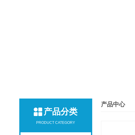
产品中心
产品分类
PRODUCT CATEGORY