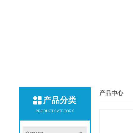
产品中心
产品分类
PRODUCT CATEGORY