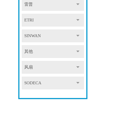
雷普
ETRI
SINWAN
其他
风扇
SODECA