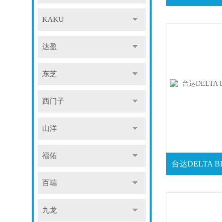
KAKU
达盈
东芝
西门子
山洋
福佑
百瑞
九龙