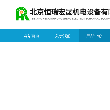
网站首页
关于我们
产品中心