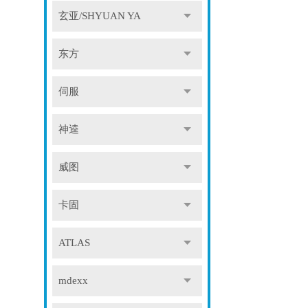
玄亚/SHYUAN YA
东方
伺服
神逵
威图
卡固
ATLAS
mdexx