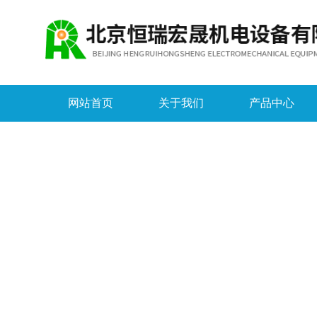
网站首页
关于我们
产品中心