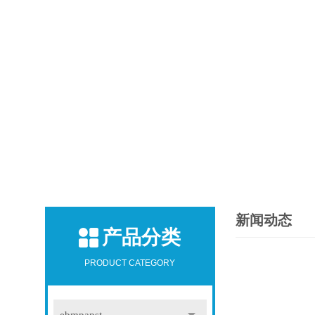
新闻动态
产品分类
PRODUCT CATEGORY