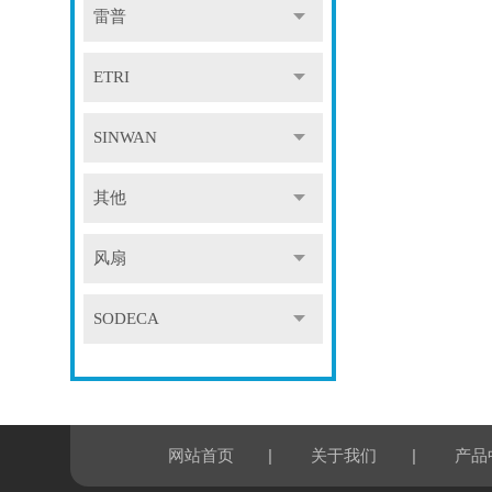
雷普
ETRI
SINWAN
其他
风扇
SODECA
|
|
网站首页
关于我们
产品