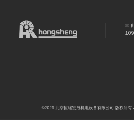
10
©2026 北京恒瑞宏晟机电设备有限公司 版权所有 All Ri