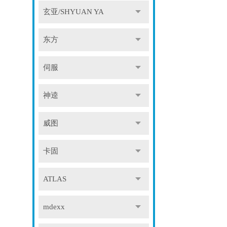
玄亚/SHYUAN YA
东方
伺服
神逵
威图
卡固
ATLAS
mdexx