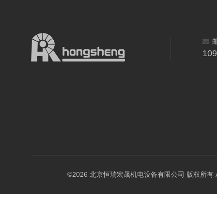
10
©2026 北京恒瑞宏晟机电设备有限公司 版权所有 All Ri