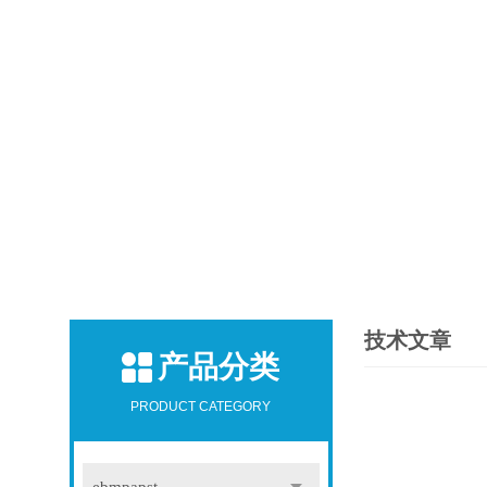
技术文章
产品分类
PRODUCT CATEGORY