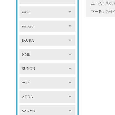
上一条：
风机
下一条：
为什
servo
sesotec
IKURA
NMB
SUNON
三巨
ADDA
SANYO