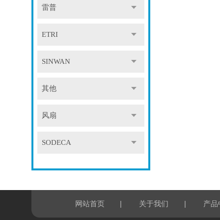
雷普
ETRI
SINWAN
其他
风扇
SODECA
|
|
网站首页
关于我们
产品