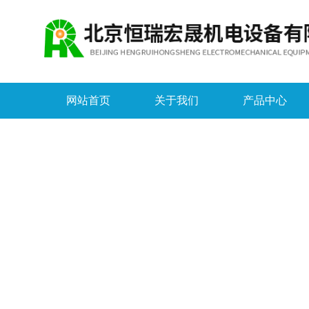
网站首页
关于我们
产品中心