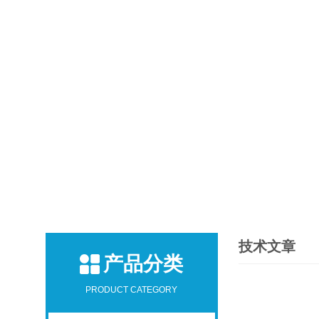
技术文章
产品分类
PRODUCT CATEGORY