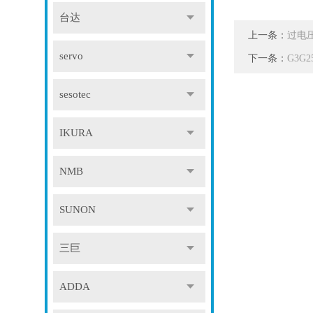
台达
上一条：
过电
servo
下一条：
G3G
sesotec
IKURA
NMB
SUNON
三巨
ADDA