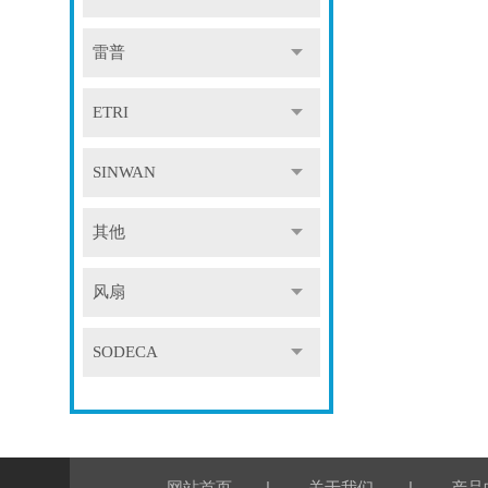
雷普
ETRI
SINWAN
其他
风扇
SODECA
|
|