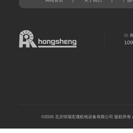
网站首页
关于我们
产品
10
©2026 北京恒瑞宏晟机电设备有限公司 版权所有 All Ri