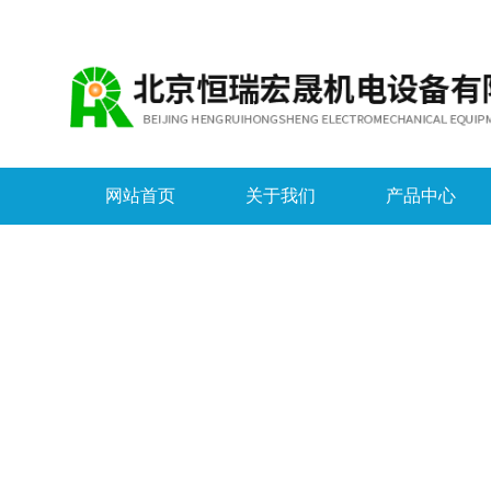
网站首页
关于我们
产品中心