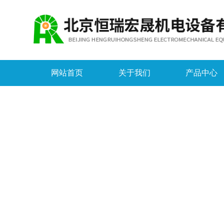
网站首页
关于我们
产品中心