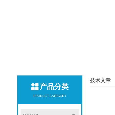
技术文章
产品分类
PRODUCT CATEGORY