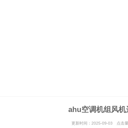
ahu空调机组风机
更新时间：2025-09-03 点击