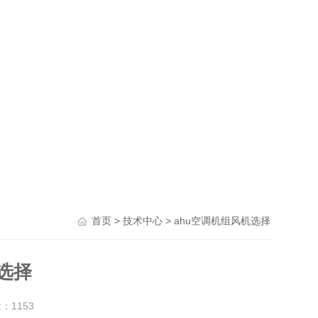
>
> ahu空调机组风机选择
首页
技术中心
选择
量：
1153