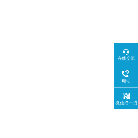
在线交流
电话
微信扫一扫