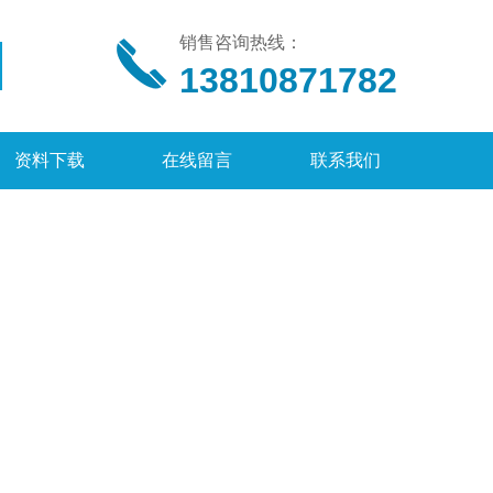
销售咨询热线：
13810871782
资料下载
在线留言
联系我们