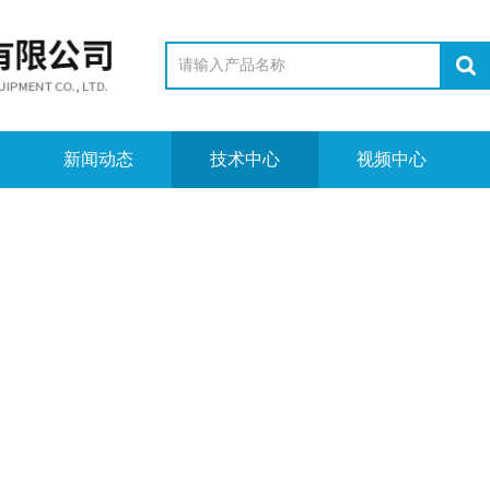
新闻动态
技术中心
视频中心