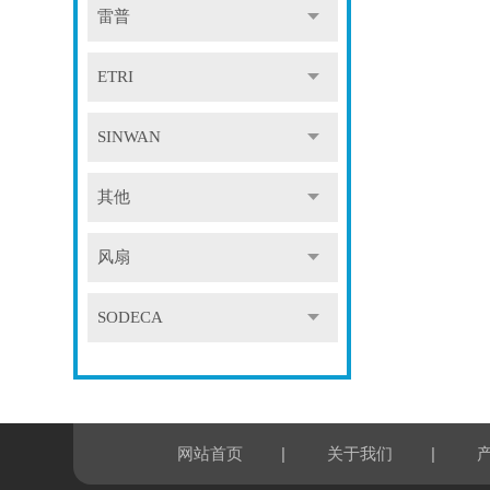
雷普
ETRI
SINWAN
其他
风扇
SODECA
|
|
网站首页
关于我们