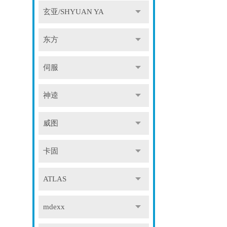
玄亚/SHYUAN YA
东方
伺服
神逵
威图
卡固
ATLAS
mdexx