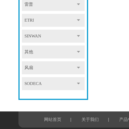
雷普
ETRI
SINWAN
其他
风扇
SODECA
|
|
网站首页
关于我们
产品