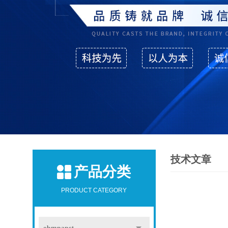
技术文章
产品分类
PRODUCT CATEGORY