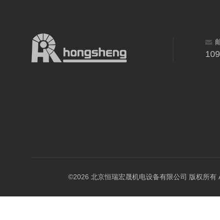
10
©2026 北京恒瑞宏晟机电设备有限公司 版权所有 All Ri