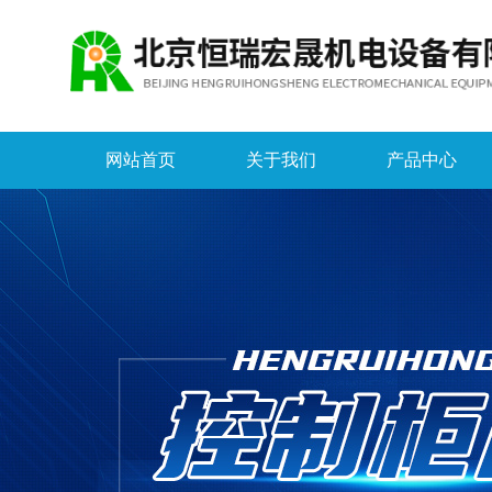
网站首页
关于我们
产品中心