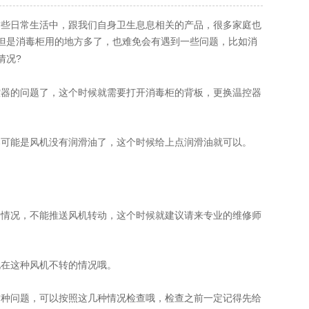
些日常生活中，跟我们自身卫生息息相关的产品，很多家庭也
但是消毒柜用的地方多了，也难免会有遇到一些问题，比如
消
情况?
器的问题了，这个时候就需要打开消毒柜的背板，更换温控器
可能是风机没有润滑油了，这个时候给上点润滑油就可以。
情况，不能推送风机转动，这个时候就建议请来专业的维修师
在这种风机不转的情况哦。
种问题，可以按照这几种情况检查哦，检查之前一定记得先给