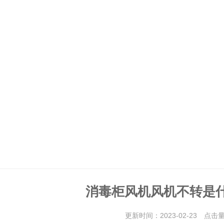
消毒柜风机风机不转是
更新时间：2023-02-23 点击