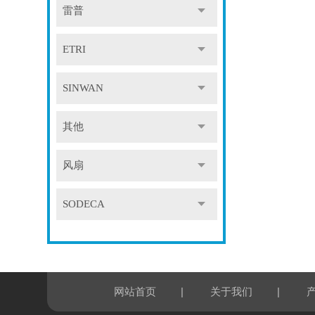
雷普
ETRI
SINWAN
其他
风扇
SODECA
|
|
网站首页
关于我们