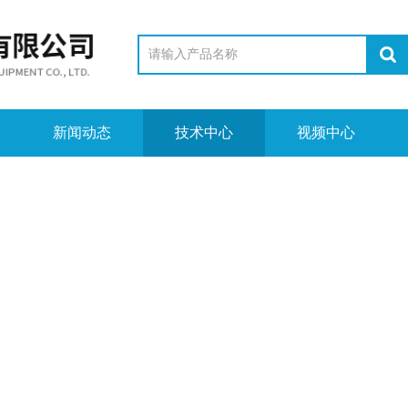
新闻动态
技术中心
视频中心