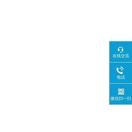
在线交流
电话
微信扫一扫