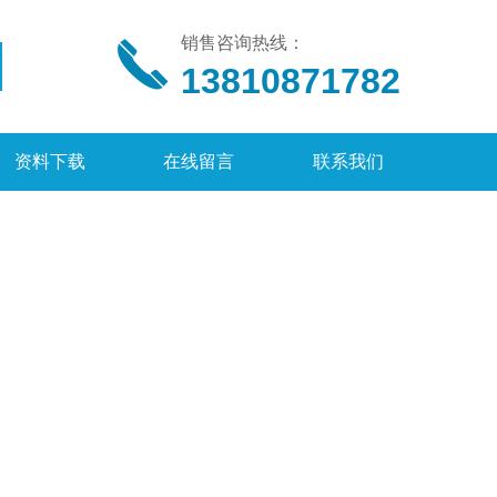
销售咨询热线：
13810871782
资料下载
在线留言
联系我们