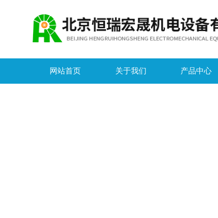
网站首页
关于我们
产品中心