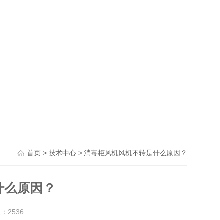
>
> 消毒柜风机风机不转是什么原因？
首页
技术中心
什么原因？
量：
2536