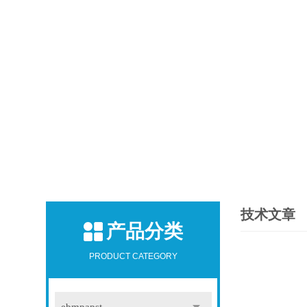
技术文章
产品分类
PRODUCT CATEGORY