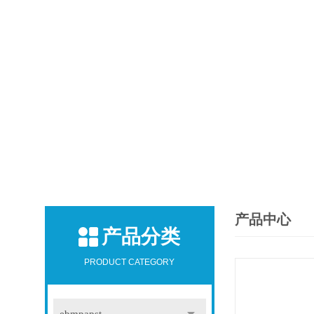
产品中心
产品分类
PRODUCT CATEGORY