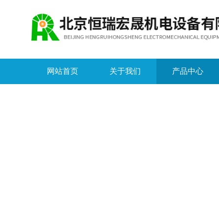
网站首页
关于我们
产品中心