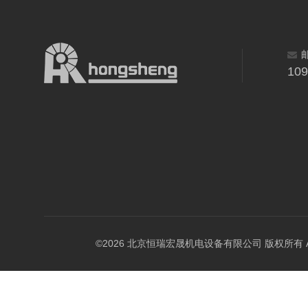
10
©2026 北京恒瑞宏晟机电设备有限公司 版权所有 All Ri