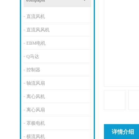
ebmpapst
直流风机
直流风风机
EBM电机
Q马达
控制器
轴流风扇
离心风机
离心风扇
罩极电机
详情介绍
横流风机