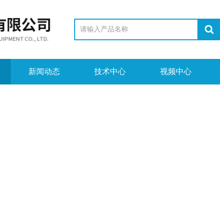
新闻动态
技术中心
视频中心