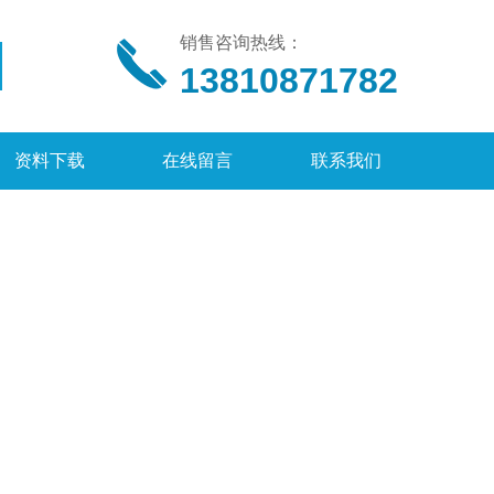
销售咨询热线：
13810871782
资料下载
在线留言
联系我们