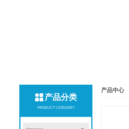
产品中心
产品分类
PRODUCT CATEGORY