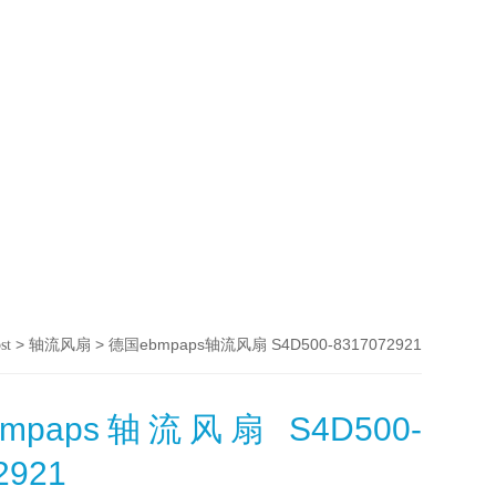
>
> 德国ebmpaps轴流风扇 S4D500-8317072921
st
轴流风扇
mpaps轴流风扇 S4D500-
2921