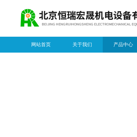
网站首页
关于我们
产品中心