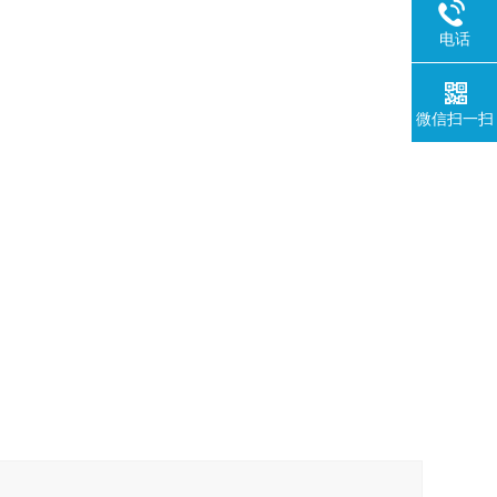
电话
微信扫一扫