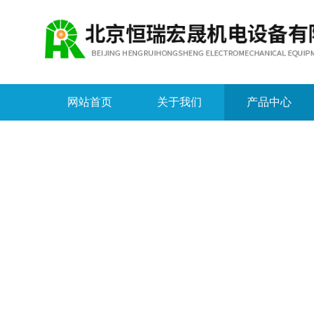
网站首页
关于我们
产品中心