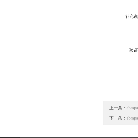
补充说
验证
上一条：
ebmp
下一条：
ebmp