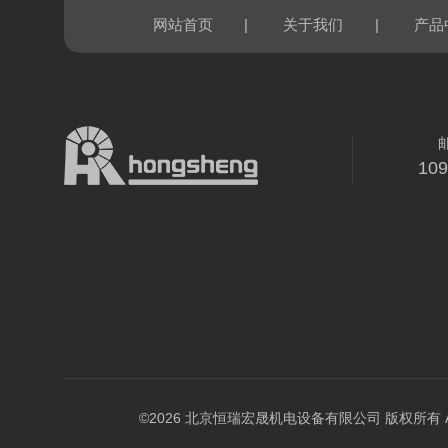
|
|
网站首页
关于我们
产品
10
©2026 北京恒瑞宏晟机电设备有限公司 版权所有 All Ri