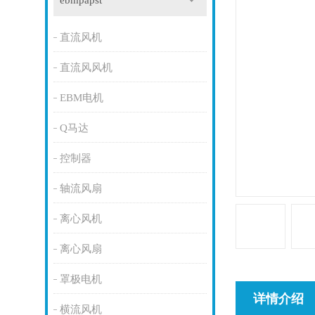
ebmpapst
直流风机
直流风风机
EBM电机
Q马达
控制器
轴流风扇
离心风机
离心风扇
罩极电机
详情介绍
横流风机