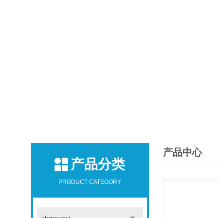
产品中心
产品分类
PRODUCT CATEGORY