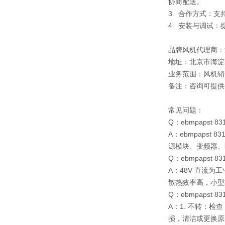
协商配送。
3. 合作方式：
4. 安装与调试
品牌风机代理商：
地址：北京市海淀
业务范围：风机销
备注：咨询可提供
常见问题：
Q：ebmpapst 
A：ebmpapst 
源模块、变频器、
Q：ebmpapst 
A：48V 直流为
散热效率高，小型
Q：ebmpapst 
A：1. 不转：检
损，清洁或更换原