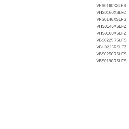
VFS0160XSLFS
VHS0160XSLFZ
VFS0146XSLFS
VHS0146XSLFZ
VHS0180XSLFZ
VBS0225RSLFS
VBH0225RSLFZ
VBS0250RSLFS
VBS0190RSLFS