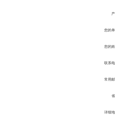
产
您的单
您的姓
联系电
常用邮
省
详细地