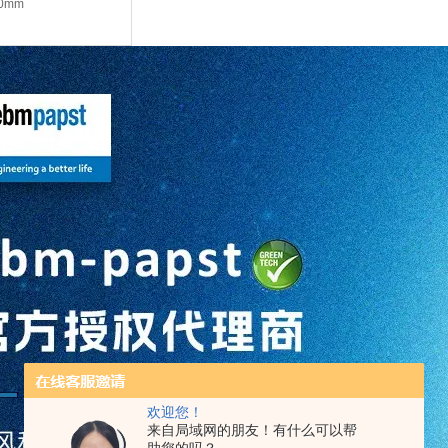
0mm
欢迎您！
来自局域网的朋友！有什么可以帮