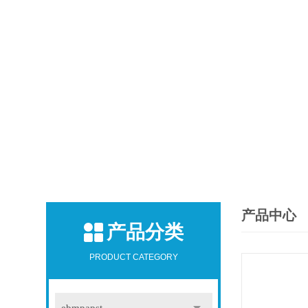
产品中心
产品分类
PRODUCT CATEGORY