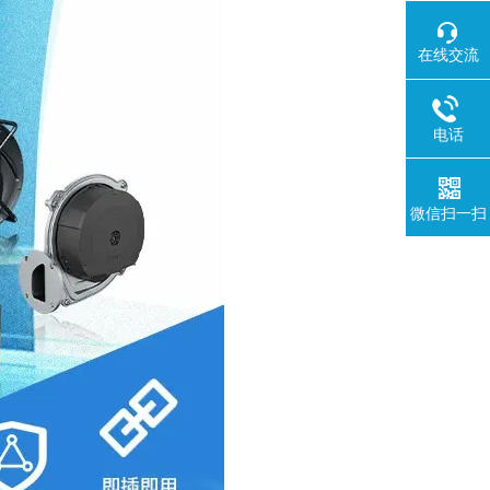
在线交流
电话
微信扫一扫