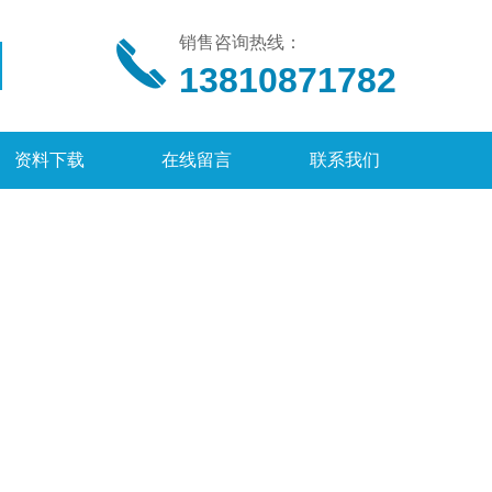
销售咨询热线：
13810871782
资料下载
在线留言
联系我们