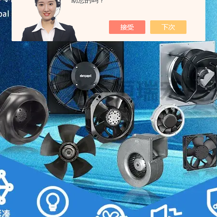
助您的吗？