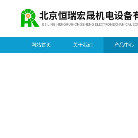
网站首页
关于我们
产品中心