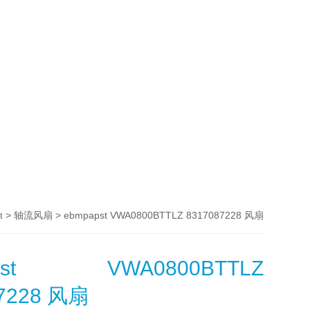
>
> ebmpapst VWA0800BTTLZ 8317087228 风扇
t
轴流风扇
apst VWA0800BTTLZ
87228 风扇