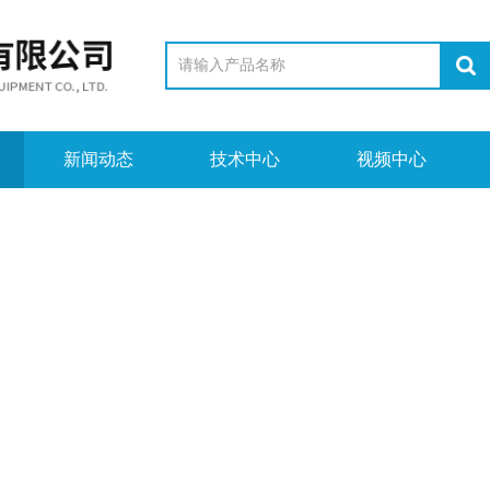
新闻动态
技术中心
视频中心