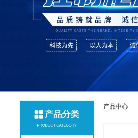
产品中心
产品分类
PRODUCT CATEGORY