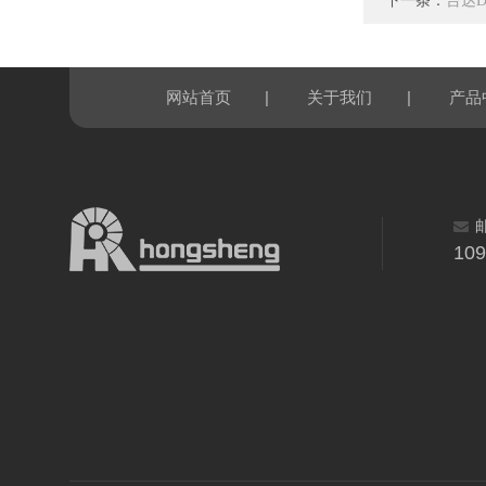
下一条：
台达DE
|
|
网站首页
关于我们
产品
10