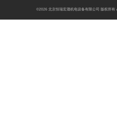
©2026 北京恒瑞宏晟机电设备有限公司 版权所有 All Ri