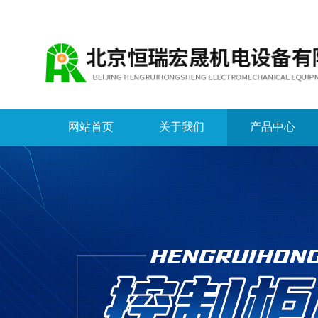
网站首页
关于我们
产品中心