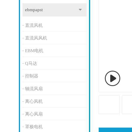
ebmpapst
直流风机
直流风风机
EBM电机
Q马达
控制器
轴流风扇
离心风机
离心风扇
罩极电机