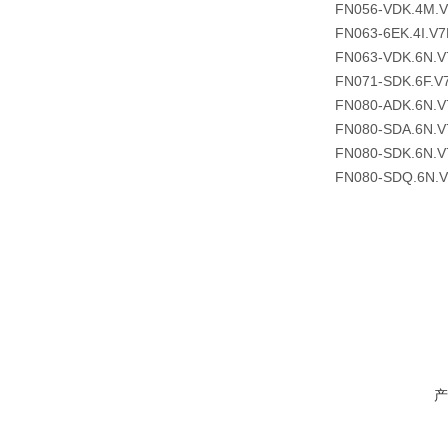
FN056-VDK.4M.
FN063-6EK.4I.V7
FN063-VDK.6N.V
FN071-SDK.6F.V
FN080-ADK.6N.V
FN080-SDA.6N.V
FN080-SDK.6N.V
FN080-SDQ.6N.
产