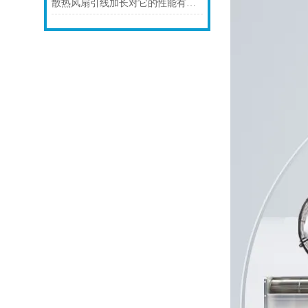
散热风扇引线加长对它的性能有影响吗