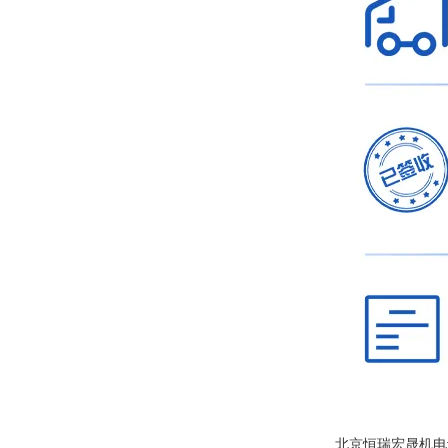
北京恒瑞宏晟机电