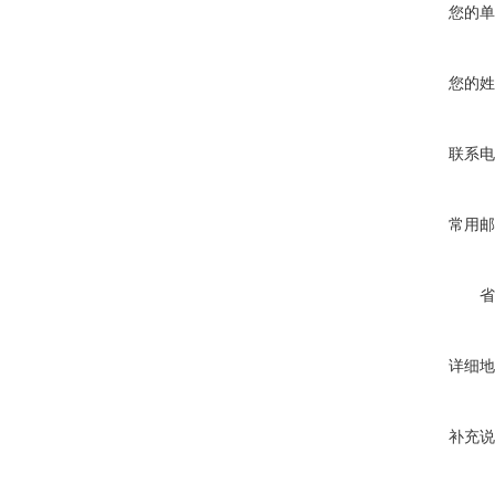
您的单
您的姓
联系电
常用邮
省
详细地
补充说