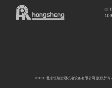
10
©2026 北京恒瑞宏晟机电设备有限公司 版权所有 All Ri