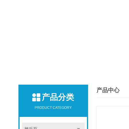
产品中心
产品分类
PRODUCT CATEGORY