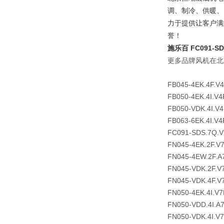
调、制冷、供暖、
力于提供让客户满
誉！
施乐百 FC091-SD
更多品牌风机在北
FB045-4EK.4F.V
FB050-4EK.4I.V4
FB050-VDK.4I.V
FB063-6EK.4I.V4
FC091-SDS.7Q.V
FN045-4EK.2F.V
FN045-4EW.2F.A
FN045-VDK.2F.V
FN045-VDK.4F.V
FN050-4EK.4I.V7
FN050-VDD.4I.A
FN050-VDK.4I.V