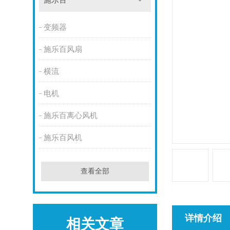
施乐百
变频器
施乐百风扇
横流
电机
施乐百离心风机
施乐百风机
查看全部
详情介绍
相关文章