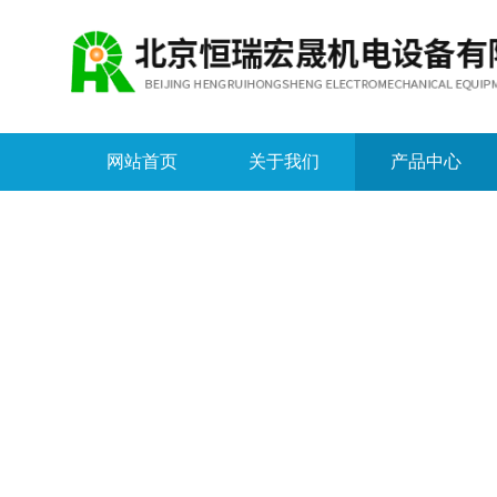
网站首页
关于我们
产品中心