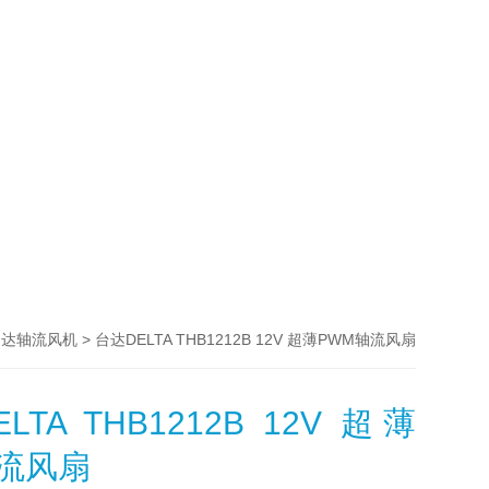
> 台达DELTA THB1212B 12V 超薄PWM轴流风扇
台达轴流风机
TA THB1212B 12V 超薄
轴流风扇