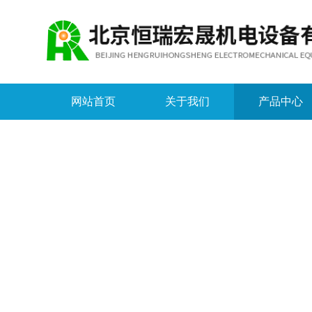
网站首页
关于我们
产品中心