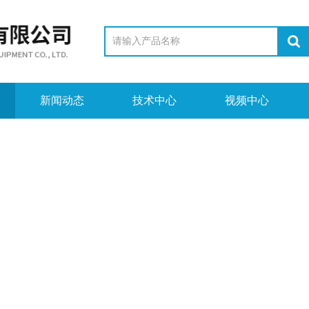
新闻动态
技术中心
视频中心