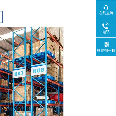
在线交流
电话
微信扫一扫