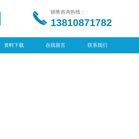
销售咨询热线：
13810871782
资料下载
在线留言
联系我们