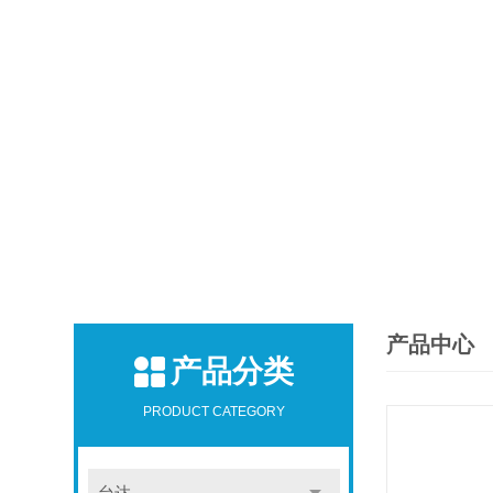
产品中心
产品分类
PRODUCT CATEGORY