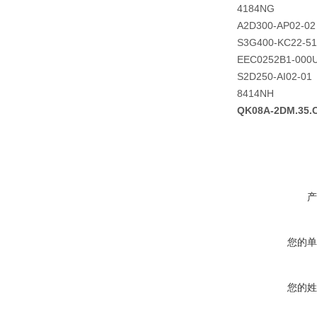
4184NG
A2D300-AP02-02
S3G400-KC22-51
EEC0252B1-000
S2D250-AI02-01
8414NH
QK08A-2DM.35
产
您的单
您的姓