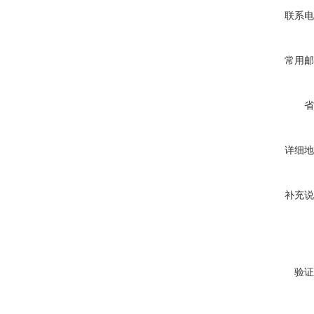
联系电
常用邮
省
详细地
补充说
验证