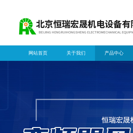
网站首页
关于我们
产品中心