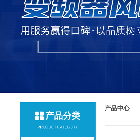
产品中心
产品分类
PRODUCT CATEGORY