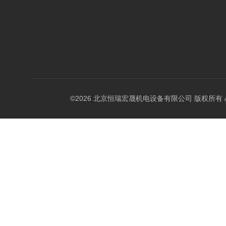
©2026 北京恒瑞宏晟机电设备有限公司 版权所有 All Ri