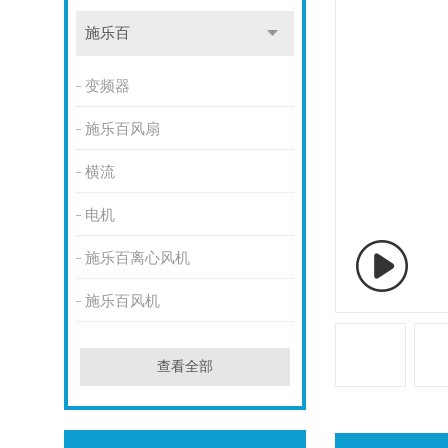
施乐百
变频器
施乐百风扇
横流
电机
施乐百离心风机
施乐百风机
查看全部