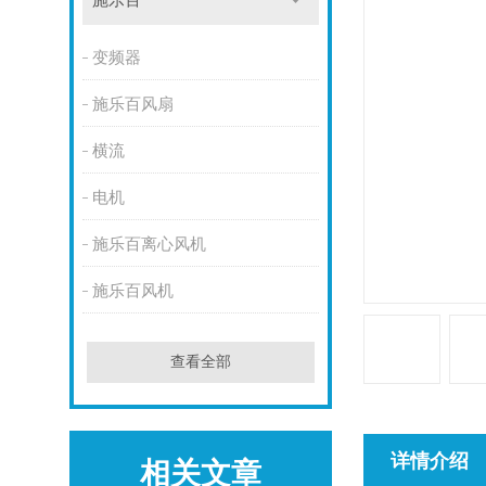
施乐百
变频器
施乐百风扇
横流
电机
施乐百离心风机
施乐百风机
查看全部
详情介绍
相关文章