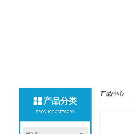
产品中心
产品分类
PRODUCT CATEGORY