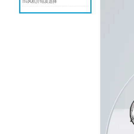
ffu风机介绍及选择