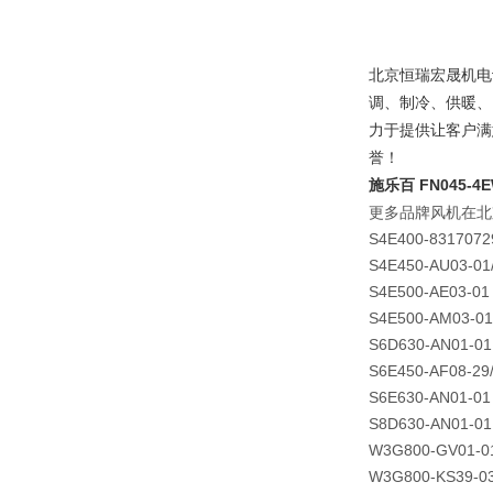
北京恒瑞宏晟机电
调、制冷、供暖、
力于提供让客户满
誉！
施乐百 FN045-4
更多品牌风机在北
S4E400-8317072
S4E450-AU03-01
S4E500-AE03-01
S4E500-AM03-01
S6D630-AN01-01
S6E450-AF08-29
S6E630-AN01-01
S8D630-AN01-01
W3G800-GV01-0
W3G800-KS39-03