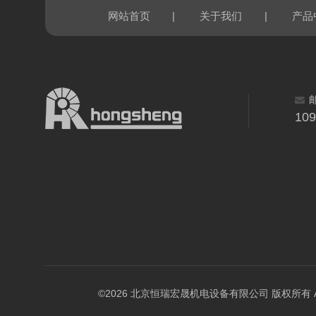
|
|
网站首页
关于我们
产品
10
©2026 北京恒瑞宏晟机电设备有限公司 版权所有 All Ri