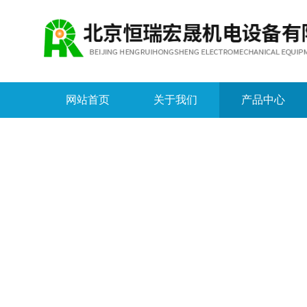
网站首页
关于我们
产品中心