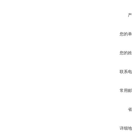
产
您的单
您的姓
联系电
常用邮
省
详细地