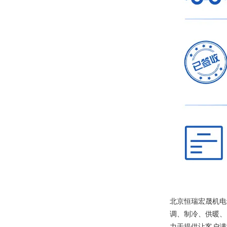
北京恒瑞宏晟机电
调、制冷、供暖、
力于提供让客户满