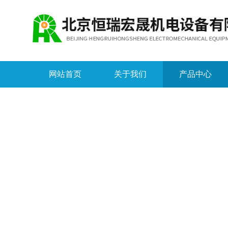
网站首页
关于我们
产品中心