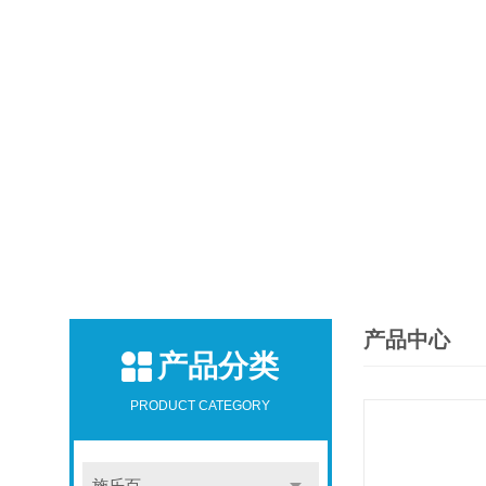
产品中心
产品分类
PRODUCT CATEGORY