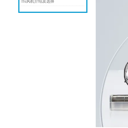
ffu风机介绍及选择