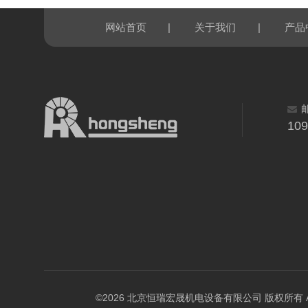
|
|
网站首页
关于我们
产品
10
©2026 北京恒瑞宏晟机电设备有限公司 版权所有 All Ri