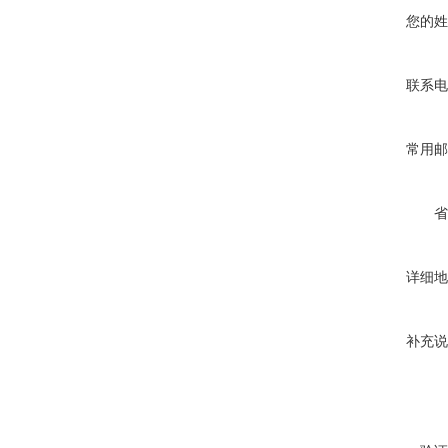
您的姓
联系电
常用邮
省
详细地
补充说