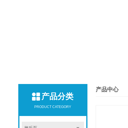
产品中心
产品分类
PRODUCT CATEGORY