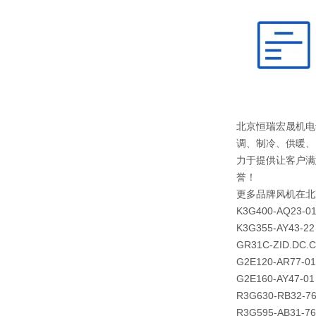
北京恒瑞宏晟机电
调、制冷、供暖、
力于提供让客户满
誉！
更多品牌风机在北
K3G400-AQ23-0
K3G355-AY43-22
GR31C-ZID.DC.
G2E120-AR77-01
G2E160-AY47-01
R3G630-RB32-7
R3G595-AB31-76