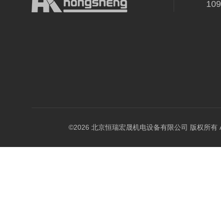
10
©2026 北京恒瑞宏晟机电设备有限公司 版权所有 All Ri