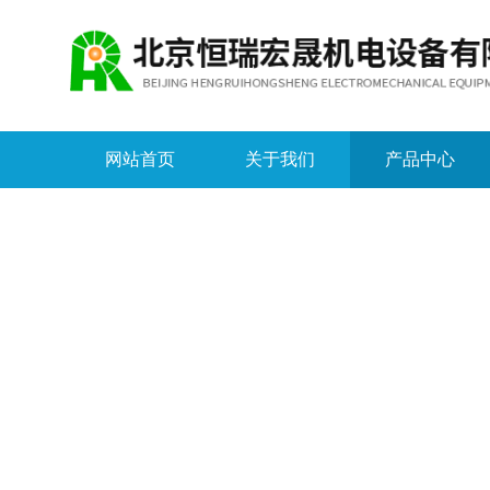
网站首页
关于我们
产品中心