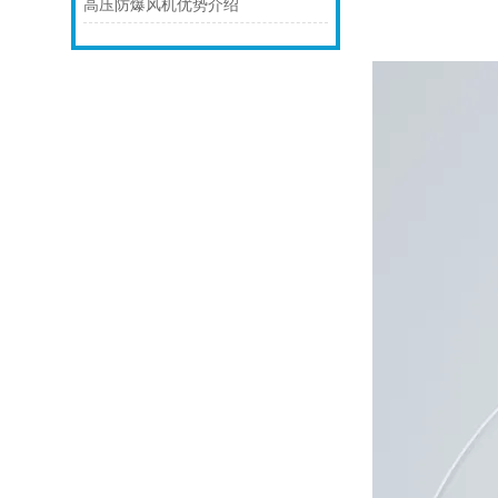
高压防爆风机优势介绍