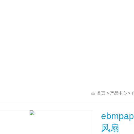
>
>
首页
产品中心
e
ebmpap
风扇