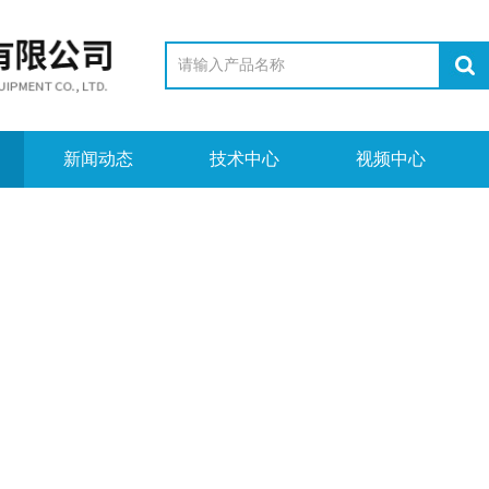
新闻动态
技术中心
视频中心