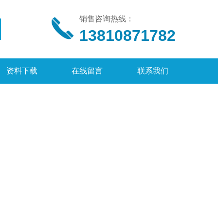
销售咨询热线：
13810871782
资料下载
在线留言
联系我们