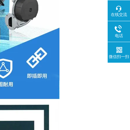
在线交流
电话
微信扫一扫