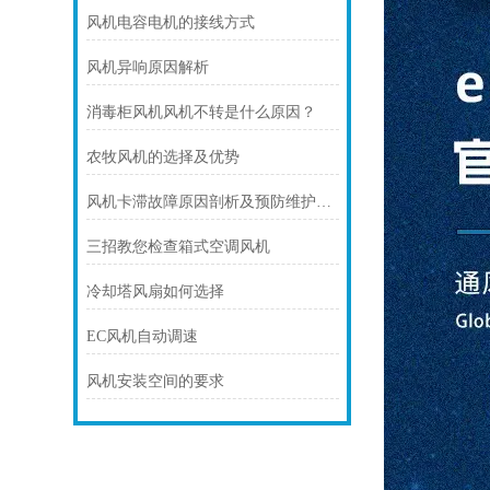
风机电容电机的接线方式
风机异响原因解析
消毒柜风机风机不转是什么原因？
农牧风机的选择及优势
风机卡滞故障原因剖析及预防维护技巧
三招教您检查箱式空调风机
冷却塔风扇如何选择
EC风机自动调速
风机安装空间的要求