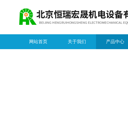
网站首页
关于我们
产品中心