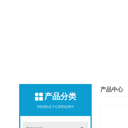
产品中心
产品分类
PRODUCT CATEGORY