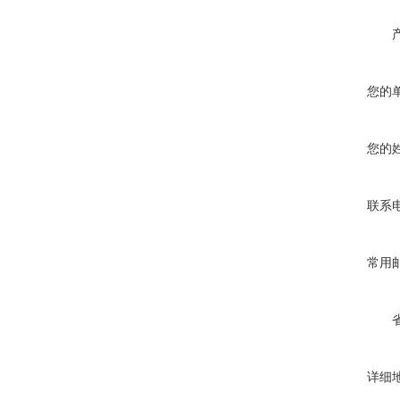
您的
您的
联系
常用
详细