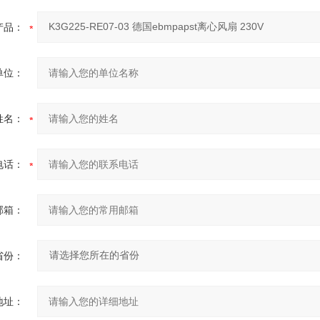
产品：
单位：
姓名：
电话：
邮箱：
省份：
地址：