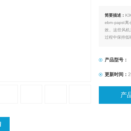
简要描述：
K3
ebm-pa
效。这些风机
过程中保持低
产品型号：
更新时间：
2
产
绍