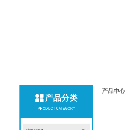
产品中心
产品分类
PRODUCT CATEGORY