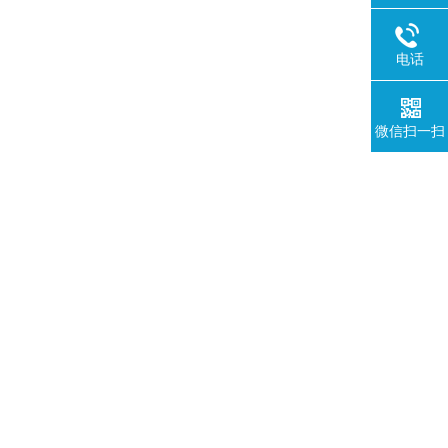
电话
微信扫一扫