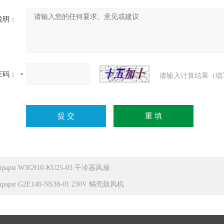
说明：
证码：
请输入计算结果（填
mpapst W3G910-KU25-03 干冷器风扇
mpapst G2E140-NS38-01 230V 蜗壳鼓风机