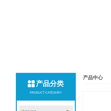
产品中心
产品分类
PRODUCT CATEGORY