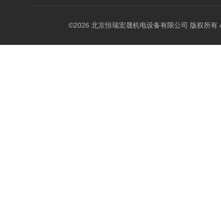
©2026 北京恒瑞宏晟机电设备有限公司 版权所有 All Ri