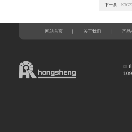
下一条：
K3G2
|
|
网站首页
关于我们
产品
10