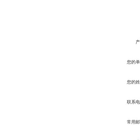
产
您的单
您的姓
联系电
常用邮