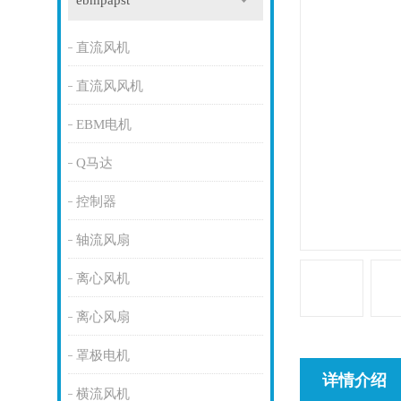
ebmpapst
直流风机
直流风风机
EBM电机
Q马达
控制器
轴流风扇
离心风机
离心风扇
罩极电机
详情介绍
横流风机