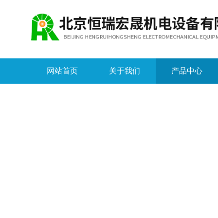
网站首页
关于我们
产品中心