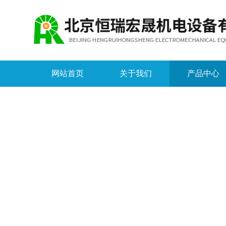
网站首页
关于我们
产品中心