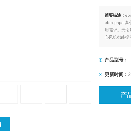
简要描述：
eb
ebm-pap
用需求。无论是
心风机都能提
产品型号：
更新时间：
2
产
绍