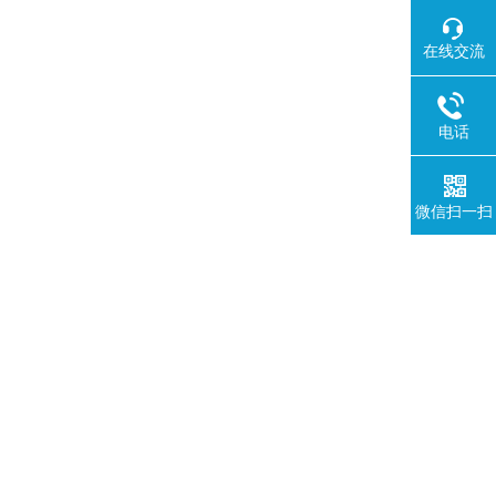
在线交流
电话
微信扫一扫