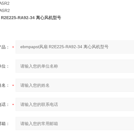
.A5R2
.A5R2
 R2E225-RA92-34 离心风机型号
产品：
单位：
姓名：
电话：
邮箱：