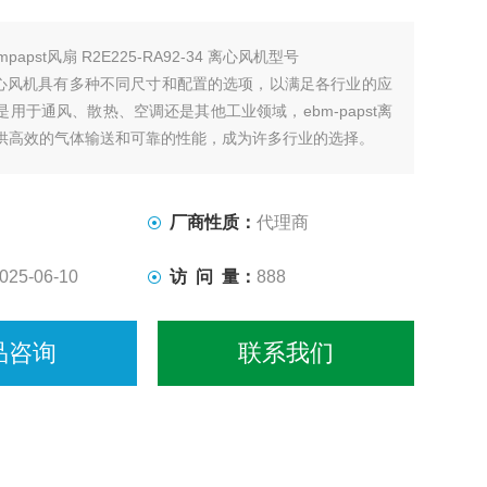
mpapst风扇 R2E225-RA92-34 离心风机型号
st离心风机具有多种不同尺寸和配置的选项，以满足各行业的应
用于通风、散热、空调还是其他工业领域，ebm-papst离
供高效的气体输送和可靠的性能，成为许多行业的选择。
厂商性质：
代理商
025-06-10
访 问 量：
888
品咨询
联系我们