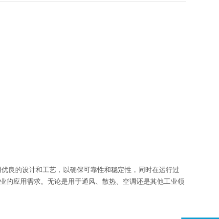
采用优良的设计和工艺，以确保可靠性和稳定性，同时在运行过
各行业的应用需求。无论是用于通风、散热、空调还是其他工业领