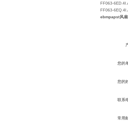
FF063-6ED.4I
FF063-6EQ.4I
ebmpapst风扇
您的
您的
联系
常用