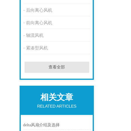
后向离心风机
前向离心风机
轴流风机
紧凑型风机
查看全部
相关文章
RELATED ARTICLES
delta风扇介绍及选择