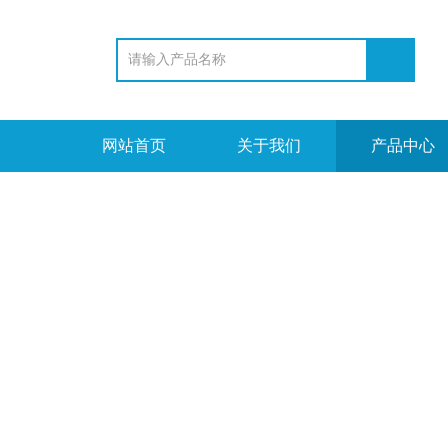
网站首页
关于我们
产品中心