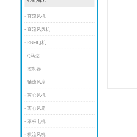
ebmpapst
直流风机
直流风风机
EBM电机
Q马达
控制器
轴流风扇
离心风机
离心风扇
罩极电机
横流风机