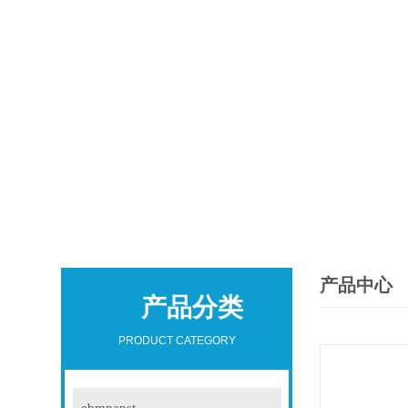
产品中心
产品分类
PRODUCT CATEGORY