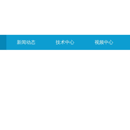
新闻动态
技术中心
视频中心