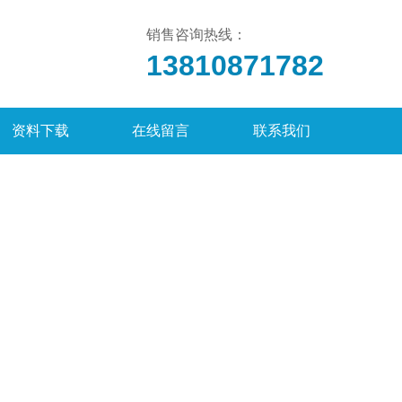
销售咨询热线：
13810871782
资料下载
在线留言
联系我们