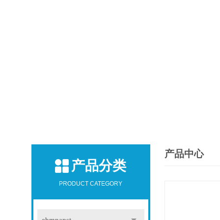
产品中心
产品分类
PRODUCT CATEGORY