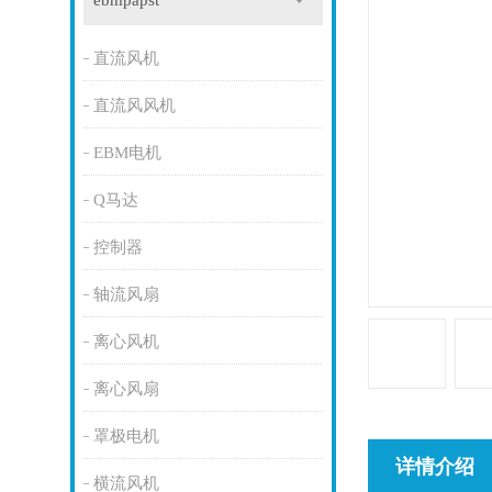
ebmpapst
直流风机
直流风风机
EBM电机
Q马达
控制器
轴流风扇
离心风机
离心风扇
罩极电机
详情介绍
横流风机