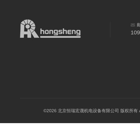
10
©2026 北京恒瑞宏晟机电设备有限公司 版权所有 All Ri