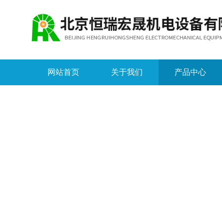
网站首页
关于我们
产品中心