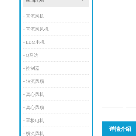
ebmpapst
直流风机
直流风风机
EBM电机
Q马达
控制器
轴流风扇
离心风机
离心风扇
罩极电机
详情介绍
横流风机