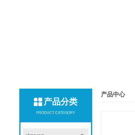
产品中心
产品分类
PRODUCT CATEGORY