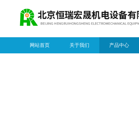
网站首页
关于我们
产品中心