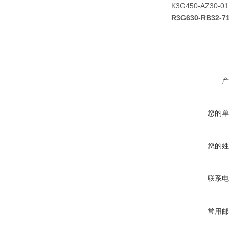
K3G450-AZ30-01
R3G630-RB32
产
您的单
您的姓
联系电
常用邮