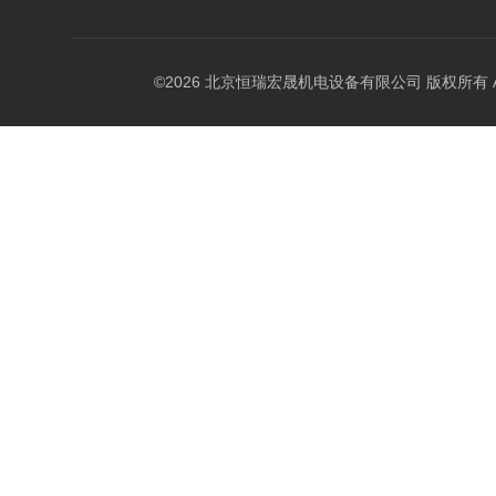
©2026 北京恒瑞宏晟机电设备有限公司 版权所有 All Ri