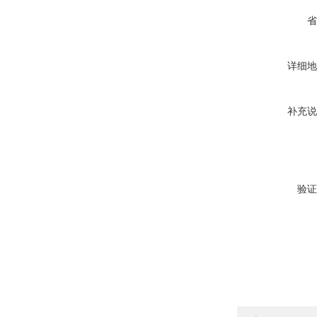
省
详细地
补充说
验证