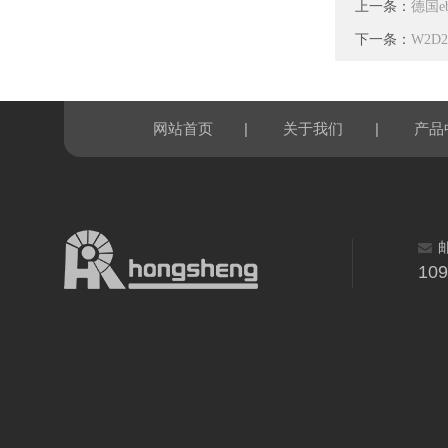
上一条：
德国eb
下一条：
W2D2
|
|
网站首页
关于我们
产品
10