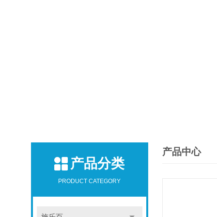
产品中心
产品分类
PRODUCT CATEGORY