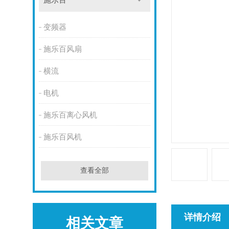
施乐百
变频器
施乐百风扇
横流
电机
施乐百离心风机
施乐百风机
查看全部
详情介绍
相关文章