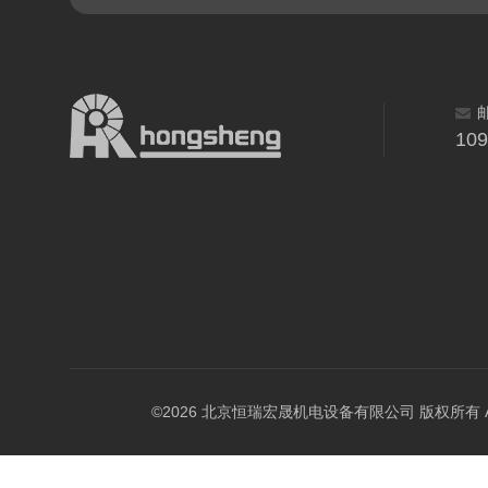
10
©2026 北京恒瑞宏晟机电设备有限公司 版权所有 All Ri