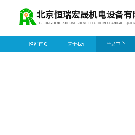
网站首页
关于我们
产品中心