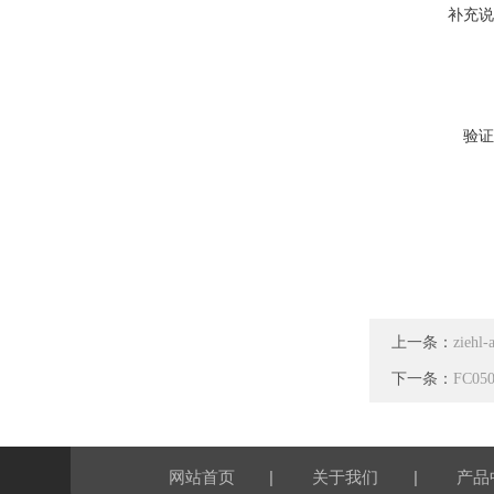
补充说
验证
上一条：
zieh
下一条：
FC0
|
|
网站首页
关于我们
产品