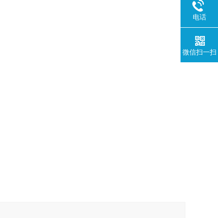
电话
微信扫一扫