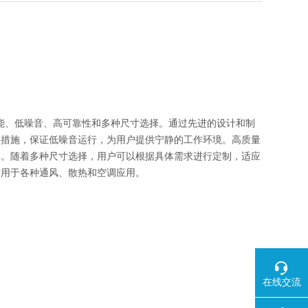
效能、低噪音、高可靠性和多种尺寸选择。通过先进的设计和制
噪措施，保证低噪音运行，为用户提供宁静的工作环境。高质量
率。随着多种尺寸选择，用户可以根据具体需求进行定制，适应
适用于各种通风、散热和空调应用。
在线交流