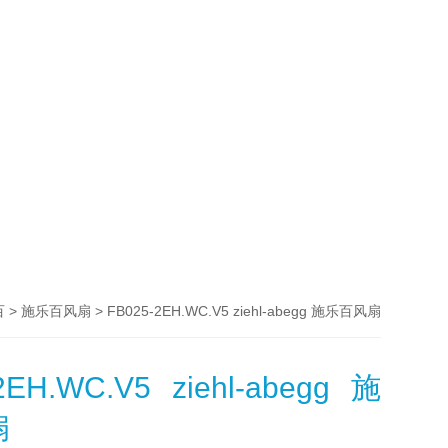
>
> FB025-2EH.WC.V5 ziehl-abegg 施乐百风扇
百
施乐百风扇
2EH.WC.V5 ziehl-abegg 施
扇