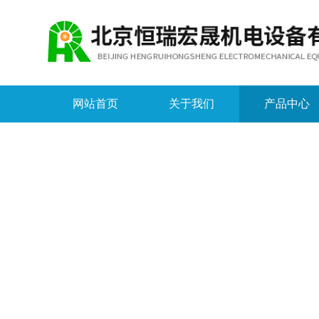
网站首页
关于我们
产品中心