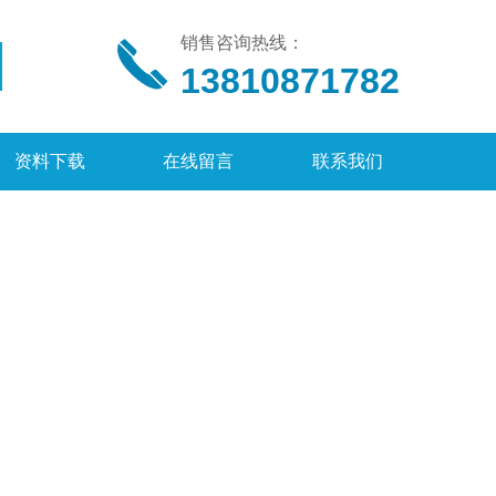
销售咨询热线：
13810871782
资料下载
在线留言
联系我们