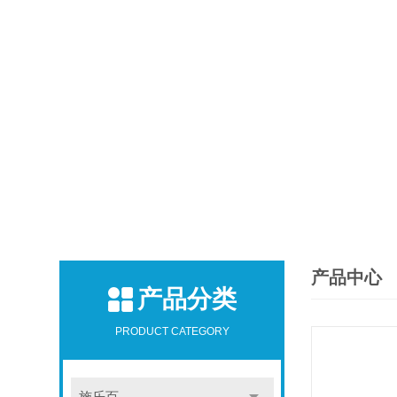
产品中心
产品分类
PRODUCT CATEGORY