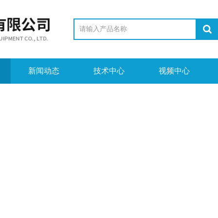
新闻动态
技术中心
视频中心