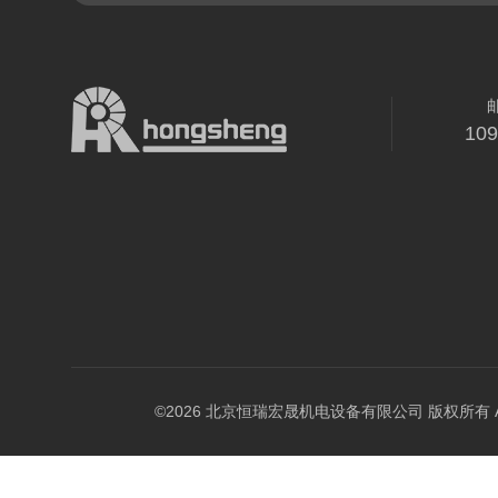
10
©2026 北京恒瑞宏晟机电设备有限公司 版权所有 All Ri