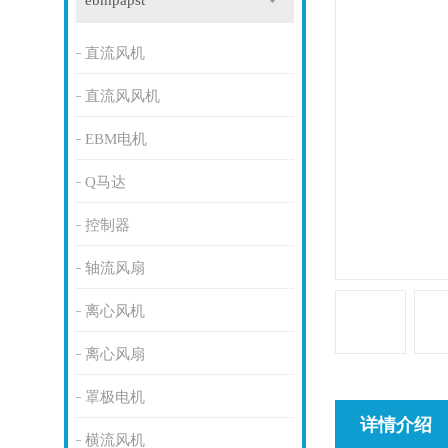
ebmpapst
直流风机
直流风风机
EBM电机
Q马达
控制器
轴流风扇
离心风机
离心风扇
罩极电机
详情介绍
横流风机