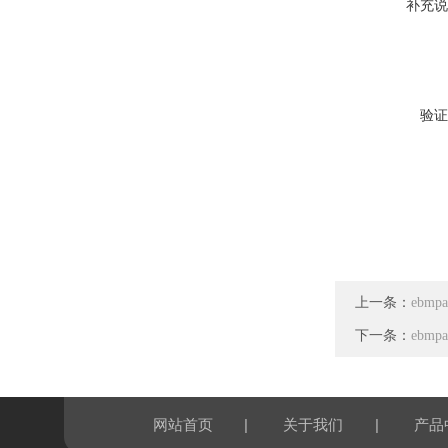
补充说
验证
上一条：
ebmp
下一条：
ebmp
|
|
网站首页
关于我们
产品