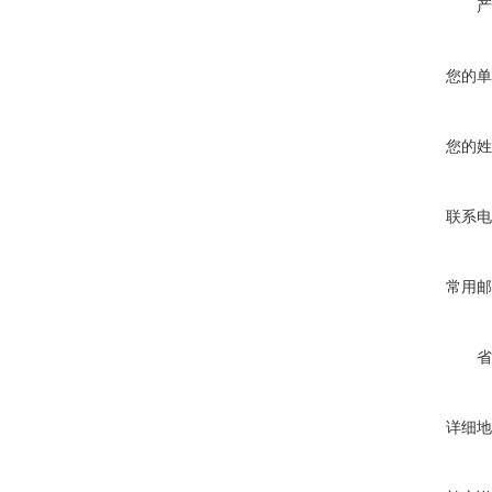
产
您的单
您的姓
联系电
常用邮
省
详细地