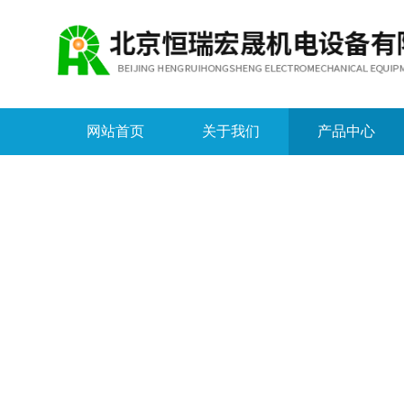
网站首页
关于我们
产品中心