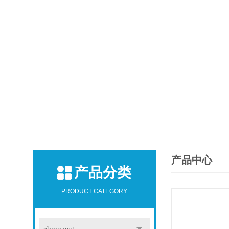
产品中心
产品分类
PRODUCT CATEGORY